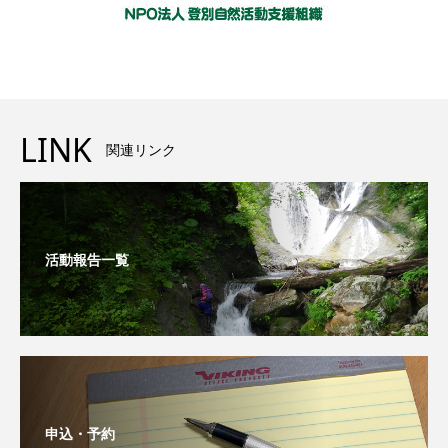
LINK
関連リンク
活動報告一覧
申込・予約