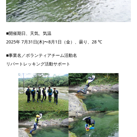
■開催期日、天気、気温
2025年 7月31日(木)〜8月1日（金）、曇り、28 ℃
■事業名／ボランティアチーム活動名
リバートレッキング活動サポート