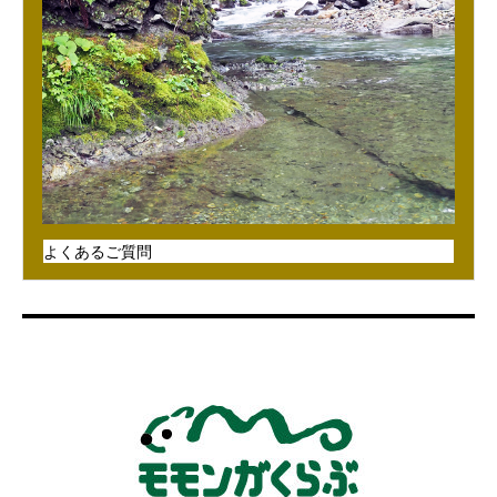
よくあるご質問