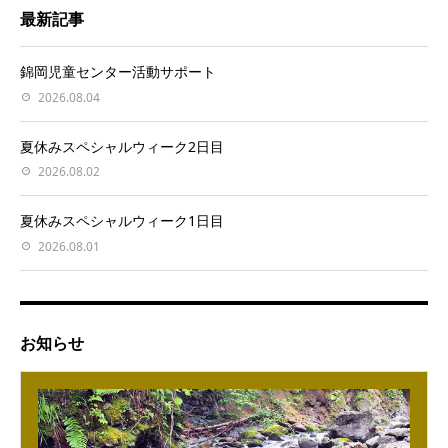
最新記事
錦岡児童センター活動サポート
2026.08.04
夏休みスペシャルウィーク2日目
2026.08.02
夏休みスペシャルウィーク1日目
2026.08.01
お知らせ