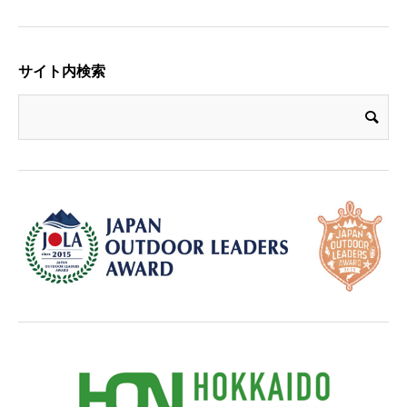
サイト内検索