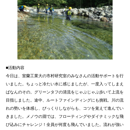
■活動内容
今日は、室蘭工業大の市村研究室のみなさんの活動サポートを行
いました。ちょっと冷たい水に感じましたが、一度入ってしまえ
ばなんのその。グリーンタフの清流をじゃぶじゃぶ歩いて上流を
目指しました。途中、ルートファインディングにも挑戦。川の流
れの勢いを体感し、びっくりしながらも、コツを覚えて進んでい
きました。メノウの淵では、フローティングやダイナミックな飛
び込みにチャレンジ！全員が何度も飛んでいました。流れが強い