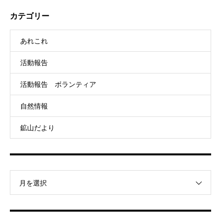
カテゴリー
あれこれ
活動報告
活動報告 ボランティア
自然情報
鉱山だより
月を選択