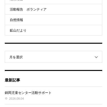
活動報告 ボランティア
自然情報
鉱山だより
月を選択
最新記事
錦岡児童センター活動サポート
2026.08.04