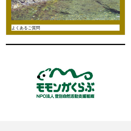
よくあるご質問