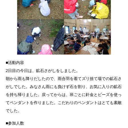
■活動内容
2日目の今日は、鉱石さがしをしました。
朝から雨も降りだしたので、雨合羽を着てズリ捨て場での鉱石さ
がしでした。みなさん雨にも負けず石を割り、お気に入りの鉱石
を持ち帰りました。戻ってからは、班ごとに針金とビーズを使っ
てペンダントを作りました。こだわりのペンダントはとても素敵
でした。
■参加人数