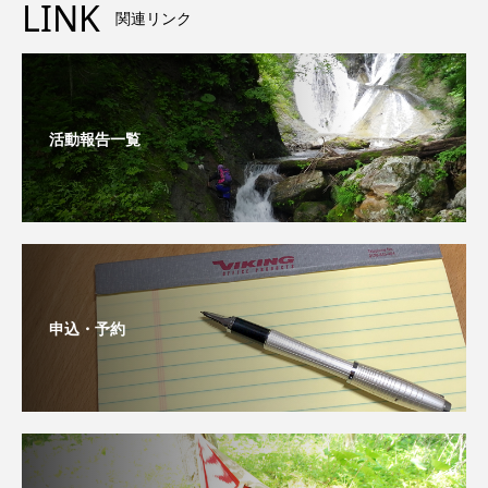
LINK
関連リンク
活動報告一覧
申込・予約