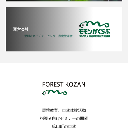
運営会社
環境教育、自然体験活動
指導者向けセミナーの開催
鉱山町の自然