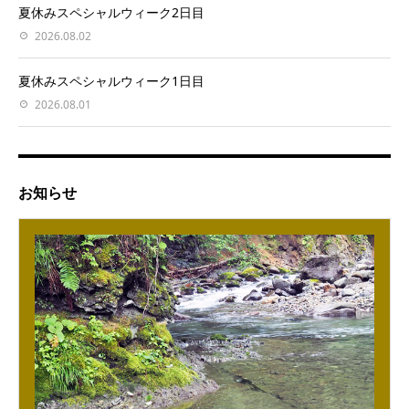
夏休みスペシャルウィーク2日目
2026.08.02
夏休みスペシャルウィーク1日目
2026.08.01
お知らせ