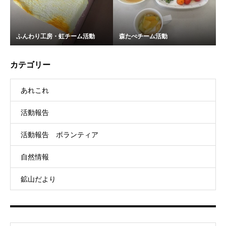
ふんわり工房・虹チーム活動
森たべチーム活動
カテゴリー
あれこれ
活動報告
活動報告 ボランティア
自然情報
鉱山だより