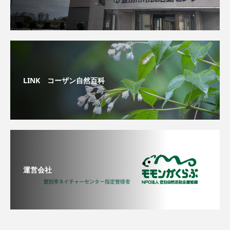
LINK コーザン自然百科
運営会社