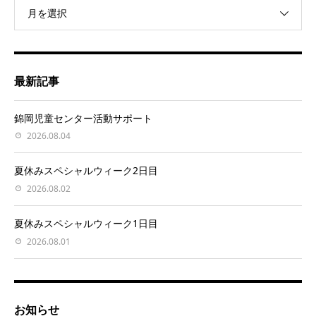
月を選択
最新記事
錦岡児童センター活動サポート
2026.08.04
夏休みスペシャルウィーク2日目
2026.08.02
夏休みスペシャルウィーク1日目
2026.08.01
お知らせ