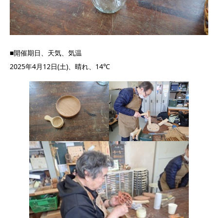
■開催期日、天気、気温
2025年4月12日(土)、晴れ、14℃