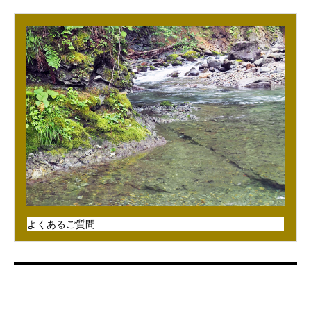
よくあるご質問