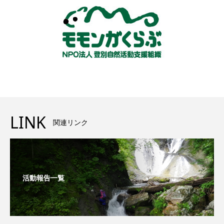
LINK
関連リンク
活動報告一覧