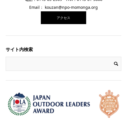
Email： kouzan@npo-momonga.org
アクセス
サイト内検索