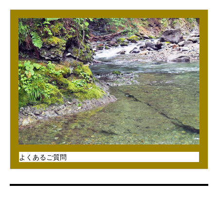
よくあるご質問