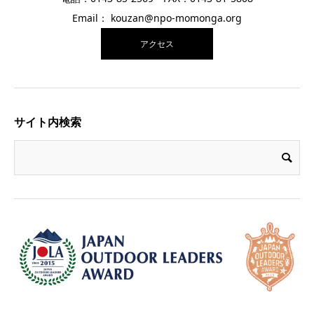
Email： kouzan@npo-momonga.org
アクセス
サイト内検索