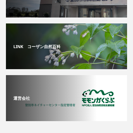
LINK コーザン自然百科
運営会社