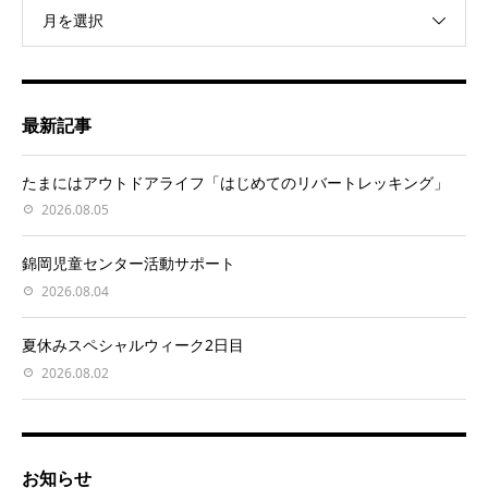
月を選択
最新記事
たまにはアウトドアライフ「はじめてのリバートレッキング」
2026.08.05
錦岡児童センター活動サポート
2026.08.04
夏休みスペシャルウィーク2日目
2026.08.02
お知らせ