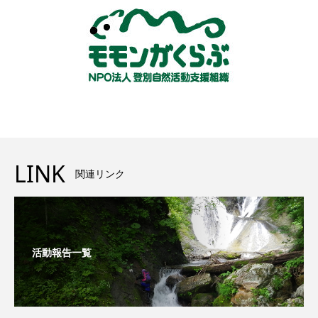
LINK
関連リンク
活動報告一覧