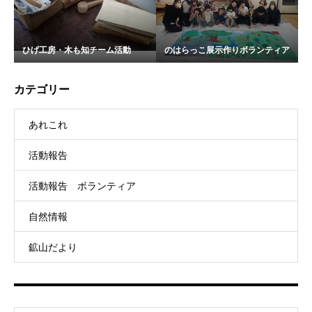
ひげ工房・木も知チーム活動
のはらっこ展示作りボランティア
カテゴリー
あれこれ
活動報告
活動報告 ボランティア
自然情報
鉱山だより