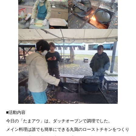
■活動内容
今日の「たまアウ」は、ダッチオーブンで調理でした。
メイン料理は誰でも簡単にできる丸鶏のローストチキンをつくり