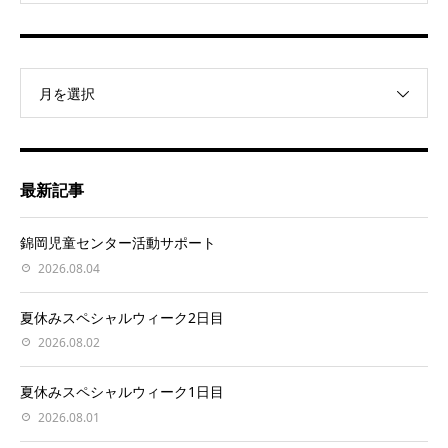
月を選択
最新記事
錦岡児童センター活動サポート
2026.08.04
夏休みスペシャルウィーク2日目
2026.08.02
夏休みスペシャルウィーク1日目
2026.08.01