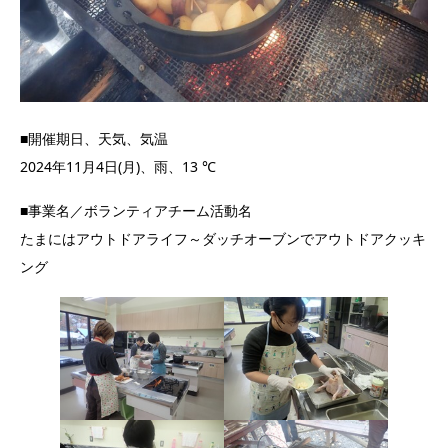
■開催期日、天気、気温
2024年11月4日(月)、雨、13 ℃
■事業名／ボランティアチーム活動名
たまにはアウトドアライフ～ダッチオーブンでアウトドアクッキ
ング