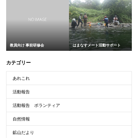
教員向け 事前研修会
はまなすメート活動サポート
カテゴリー
あれこれ
活動報告
活動報告 ボランティア
自然情報
鉱山だより