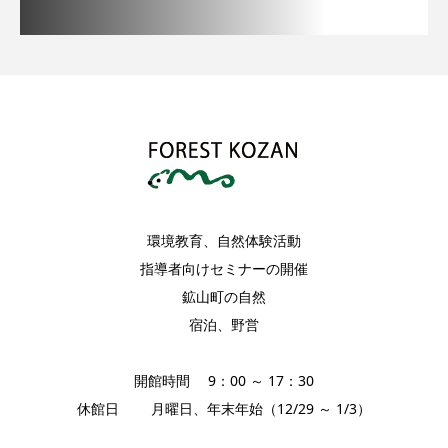
環境教育、自然体験活動
指導者向けセミナーの開催
鉱山町の自然
宿泊、野営
開館時間 9：00 ～ 17：30
休館日 月曜日、年末年始（12/29 ～ 1/3）