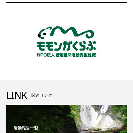
LINK
関連リンク
活動報告一覧