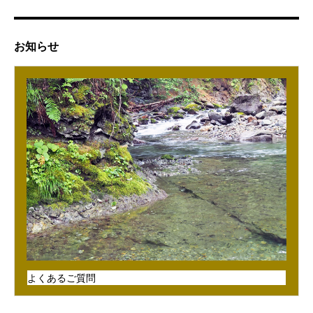
お知らせ
よくあるご質問