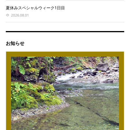
夏休みスペシャルウィーク1日目
2026.08.01
お知らせ