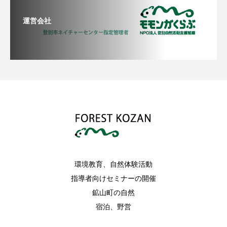
運営会社
環境教育、自然体験活動
指導者向けセミナーの開催
鉱山町の自然
宿泊、野営