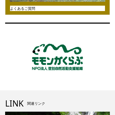
よくあるご質問
LINK
関連リンク