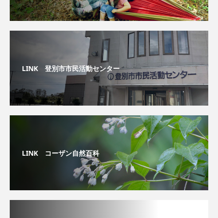
LINK 登別市市民活動センター
LINK コーザン自然百科