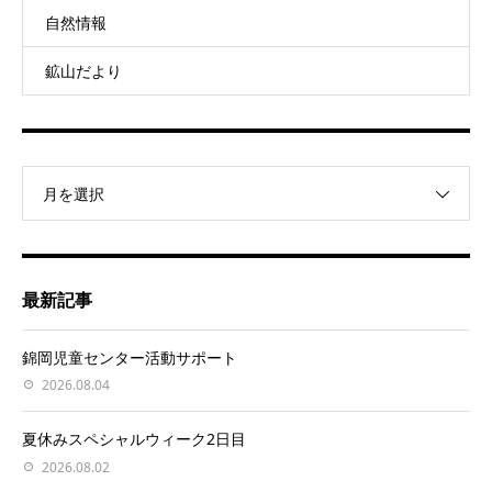
自然情報
鉱山だより
月を選択
最新記事
錦岡児童センター活動サポート
2026.08.04
夏休みスペシャルウィーク2日目
2026.08.02