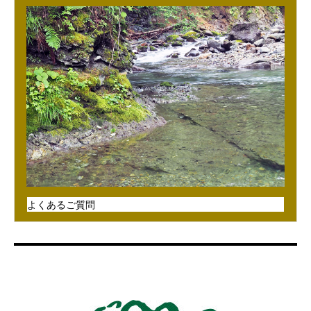
よくあるご質問