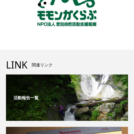
LINK
関連リンク
活動報告一覧