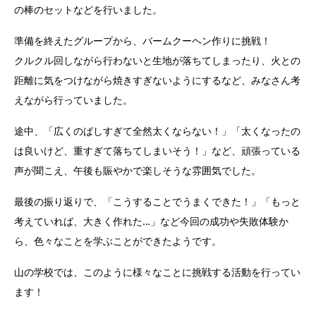
の棒のセットなどを行いました。
準備を終えたグループから、バームクーヘン作りに挑戦！
クルクル回しながら行わないと生地が落ちてしまったり、火との
距離に気をつけながら焼きすぎないようにするなど、みなさん考
えながら行っていました。
途中、「広くのばしすぎて全然太くならない！」「太くなったの
は良いけど、重すぎて落ちてしまいそう！」など、頑張っている
声が聞こえ、午後も賑やかで楽しそうな雰囲気でした。
最後の振り返りで、「こうすることでうまくできた！」「もっと
考えていれば、大きく作れた…」など今回の成功や失敗体験か
ら、色々なことを学ぶことができたようです。
山の学校では、このように様々なことに挑戦する活動を行ってい
ます！