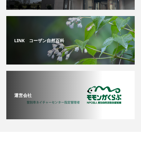
LINK コーザン自然百科
運営会社