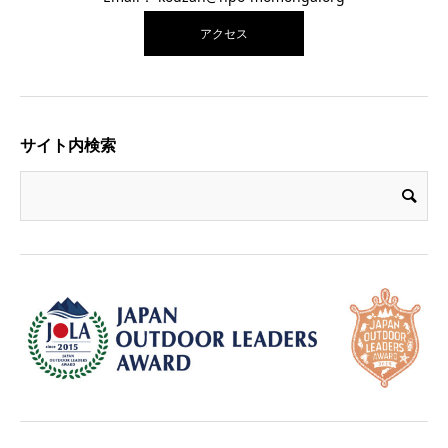
アクセス
サイト内検索