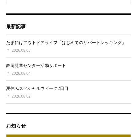
最新記事
たまにはアウトドアライフ「はじめてのリバートレッキング」
2026.08.05
錦岡児童センター活動サポート
2026.08.04
夏休みスペシャルウィーク2日目
2026.08.02
お知らせ