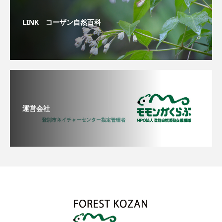
LINK コーザン自然百科
運営会社