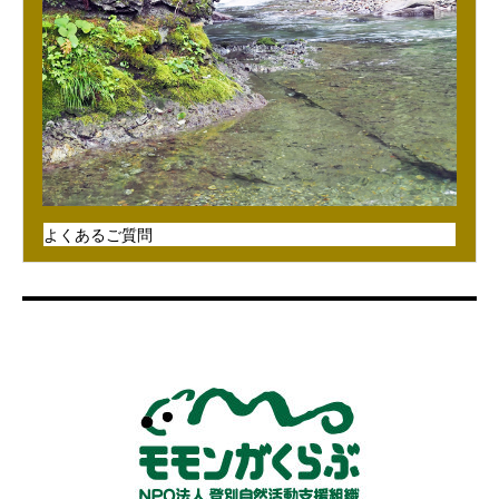
よくあるご質問