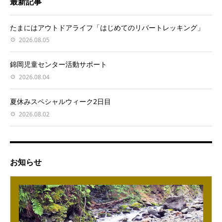
最新記事
たまにはアウトドアライフ「はじめてのリバートレッキング」
2026.08.05
錦岡児童センター活動サポート
2026.08.04
夏休みスペシャルウィーク2日目
2026.08.02
お知らせ