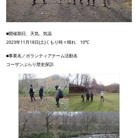
■開催期日、天気、気温
2023年11月18日(土)くもり時々晴れ 10℃
■事業名／ボランティアチーム活動名
コーザンぶらり歴史探訪