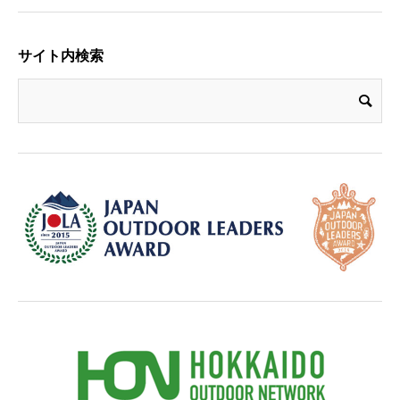
サイト内検索