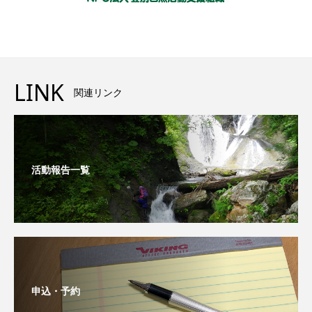
LINK
関連リンク
活動報告一覧
申込・予約