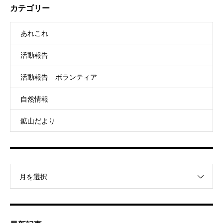
カテゴリー
あれこれ
活動報告
活動報告 ボランティア
自然情報
鉱山だより
月を選択