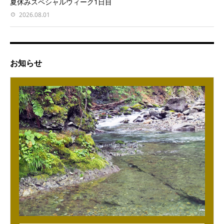
夏休みスペシャルウィーク1日目
2026.08.01
お知らせ