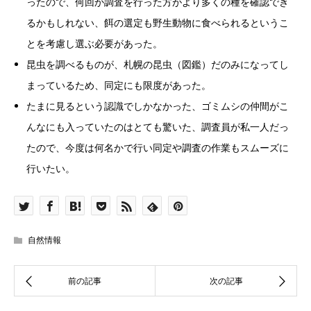
ったので、何回か調査を行った方がより多くの種を確認でき
るかもしれない、餌の選定も野生動物に食べられるというこ
とを考慮し選ぶ必要があった。
昆虫を調べるものが、札幌の昆虫（図鑑）だのみになってし
まっているため、同定にも限度があった。
たまに見るという認識でしかなかった、ゴミムシの仲間がこ
んなにも入っていたのはとても驚いた、調査員が私一人だっ
たので、今度は何名かで行い同定や調査の作業もスムーズに
行いたい。
自然情報