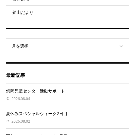
鉱山だより
月を選択
最新記事
錦岡児童センター活動サポート
2026.08.04
夏休みスペシャルウィーク2日目
2026.08.02