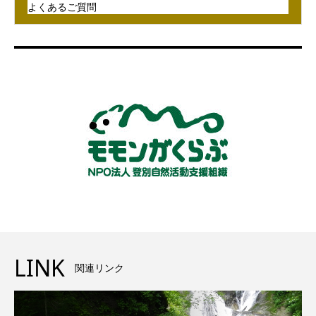
よくあるご質問
LINK
関連リンク