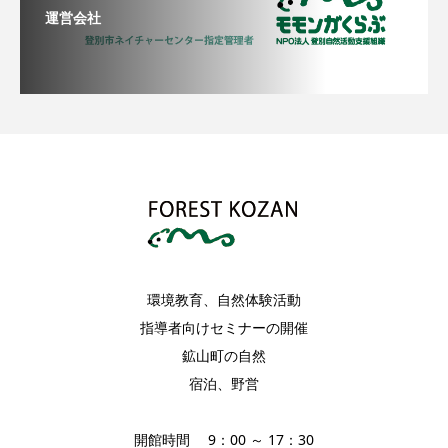
運営会社
環境教育、自然体験活動
指導者向けセミナーの開催
鉱山町の自然
宿泊、野営
開館時間 9：00 ～ 17：30