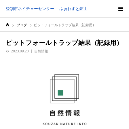
登別市ネイチャーセンター ふぉれすと鉱山
ブログ
ピットフォールトラップ結果（記録用）
ピットフォールトラップ結果（記録用）
2023.09.20
自然情報