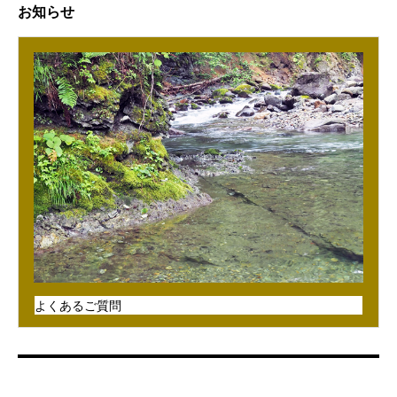
お知らせ
よくあるご質問