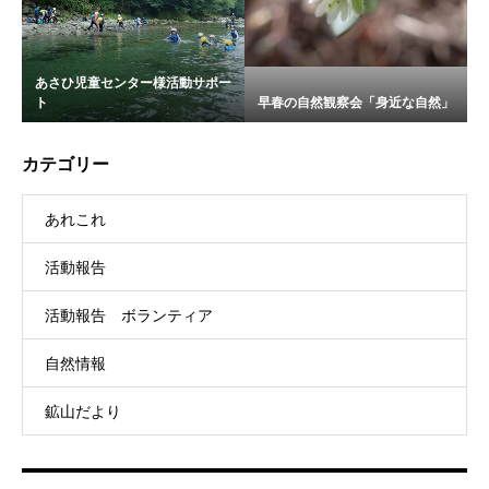
あさひ児童センター様活動サポー
ト
早春の自然観察会「身近な自然」
カテゴリー
あれこれ
活動報告
活動報告 ボランティア
自然情報
鉱山だより