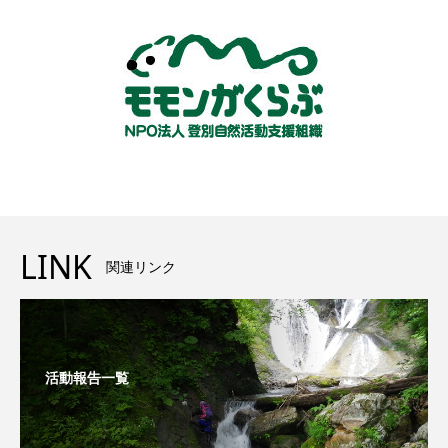
LINK
関連リンク
活動報告一覧