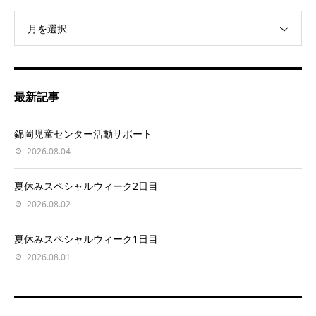
月を選択
最新記事
錦岡児童センター活動サポート
2026.08.04
夏休みスペシャルウィーク2日目
2026.08.02
夏休みスペシャルウィーク1日目
2026.08.01