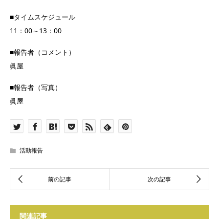
■タイムスケジュール
11：00～13：00
■報告者（コメント）
眞屋
■報告者（写真）
眞屋
活動報告
関連記事