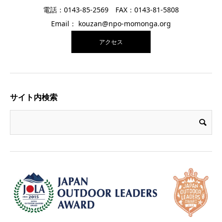
電話：0143-85-2569 FAX：0143-81-5808
Email： kouzan@npo-momonga.org
アクセス
サイト内検索