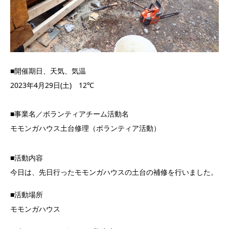
■開催期日、天気、気温
2023年4月29日(土) 12℃
■事業名／ボランティアチーム活動名
モモンガハウス土台修理（ボランティア活動）
■活動内容
今日は、先日行ったモモンガハウスの土台の補修を行いました。
■活動場所
モモンガハウス