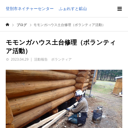
登別市ネイチャーセンター ふぉれすと鉱山
ブログ
モモンガハウス土台修理（ボランティア活動）
モモンガハウス土台修理（ボランティ
ア活動）
2023.04.29
活動報告 ボランティア