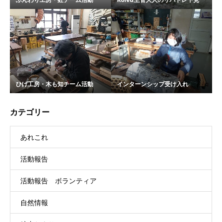
ひげ工房・木も知チーム活動
インターンシップ受け入れ
カテゴリー
あれこれ
活動報告
活動報告 ボランティア
自然情報