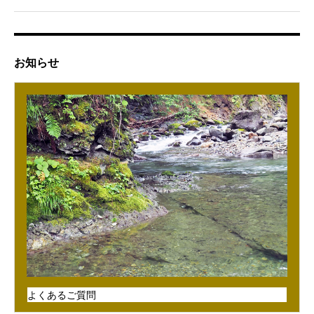
お知らせ
よくあるご質問