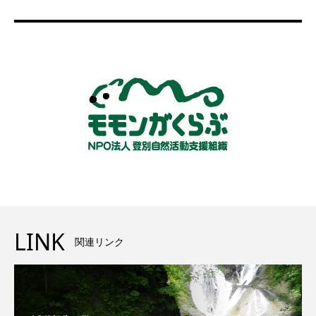
LINK
関連リンク