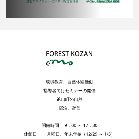
環境教育、自然体験活動
指導者向けセミナーの開催
鉱山町の自然
宿泊、野営
開館時間 9：00 ～ 17：30
休館日 月曜日、年末年始（12/29 ～ 1/3）