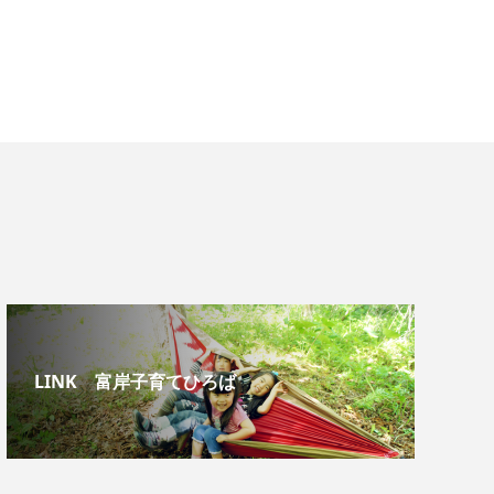
LINK 富岸子育てひろば