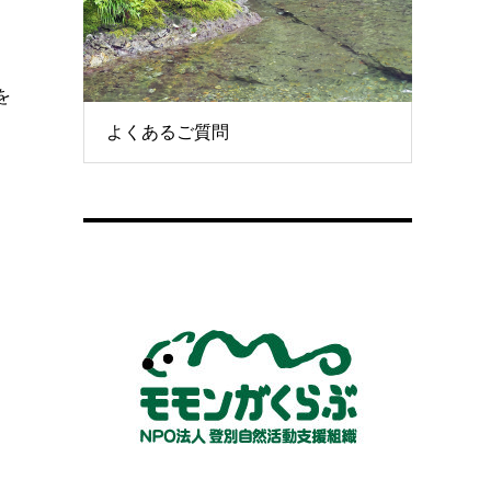
を
よくあるご質問