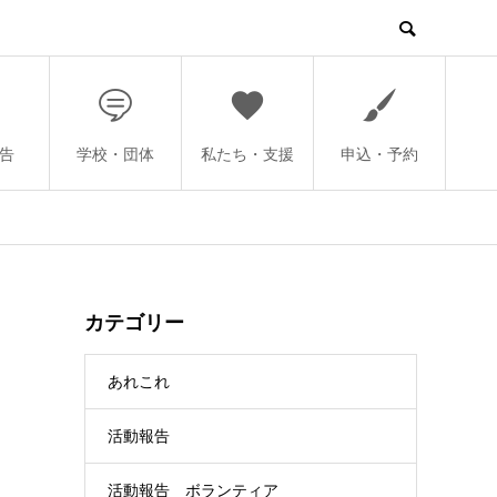
告
学校・団体
私たち・支援
申込・予約
カテゴリー
あれこれ
活動報告
活動報告 ボランティア