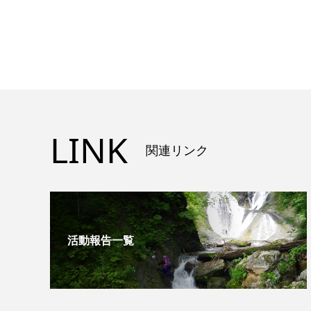
LINK
関連リンク
活動報告一覧