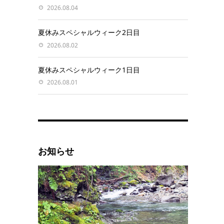
2026.08.04
夏休みスペシャルウィーク2日目
2026.08.02
夏休みスペシャルウィーク1日目
2026.08.01
お知らせ