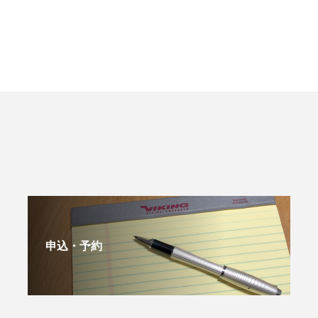
申込・予約