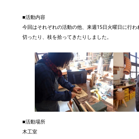
■活動内容
今回はそれぞれの活動の他、来週15日火曜日に行
切ったり、枝を拾ってきたりしました。
■活動場所
木工室