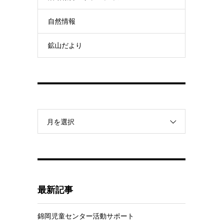
自然情報
鉱山だより
月を選択
最新記事
錦岡児童センター活動サポート