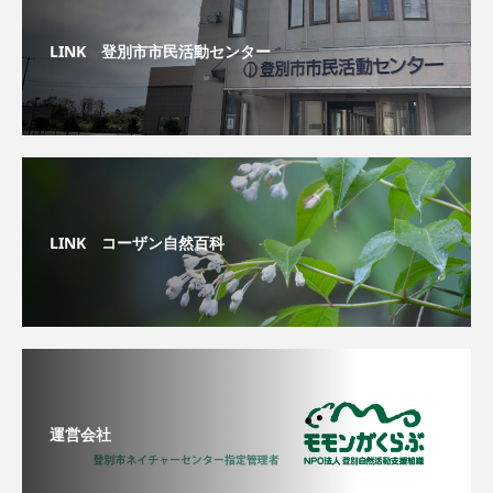
LINK 登別市市民活動センター
LINK コーザン自然百科
運営会社