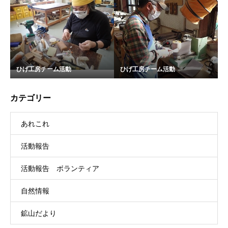
ひげ工房チーム活動
ひげ工房チーム活動
カテゴリー
あれこれ
活動報告
活動報告 ボランティア
自然情報
鉱山だより