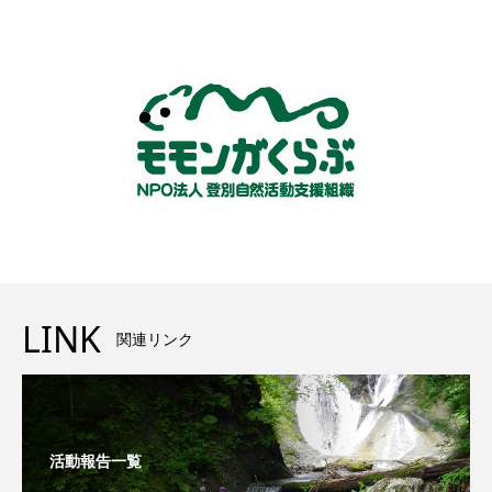
LINK
関連リンク
活動報告一覧