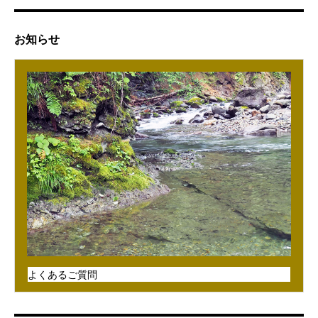
お知らせ
よくあるご質問