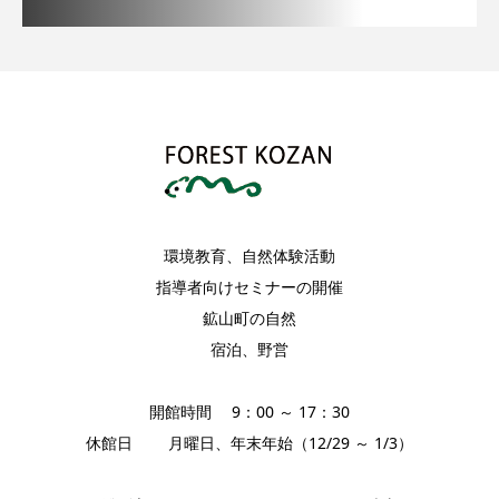
環境教育、自然体験活動
指導者向けセミナーの開催
鉱山町の自然
宿泊、野営
開館時間 9：00 ～ 17：30
休館日 月曜日、年末年始（12/29 ～ 1/3）