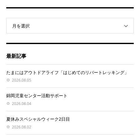
月を選択
最新記事
たまにはアウトドアライフ「はじめてのリバートレッキング」
2026.08.05
錦岡児童センター活動サポート
2026.08.04
夏休みスペシャルウィーク2日目
2026.08.02