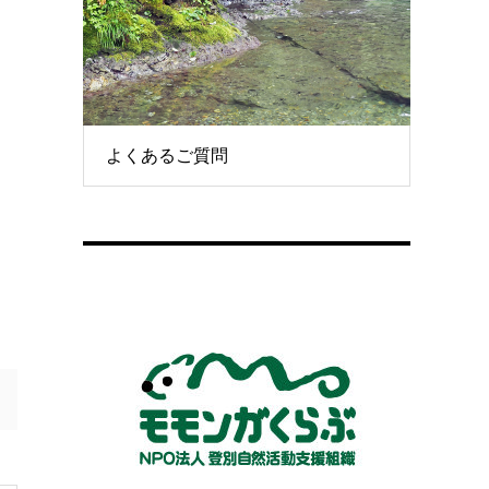
よくあるご質問