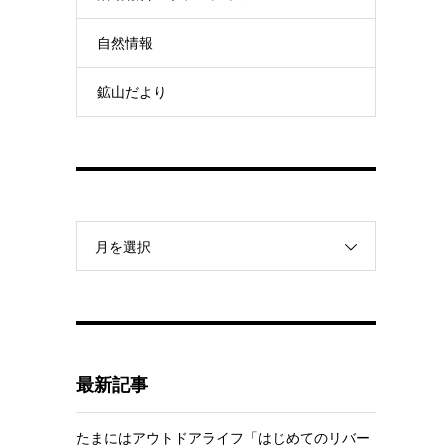
自然情報
鉱山だより
月を選択
最新記事
たまにはアウトドアライフ「はじめてのリバー