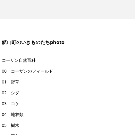
鉱山町のいきものたちphoto
コーザン自然百科
00 コーザンのフィールド
01 野草
02 シダ
03 コケ
04 地衣類
05 樹木