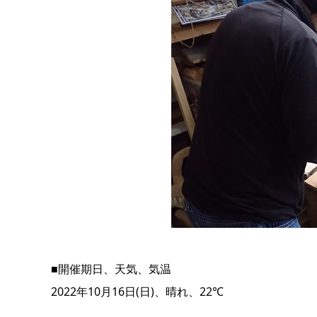
■開催期日、天気、気温
2022年10月16日(日)、晴れ、22℃