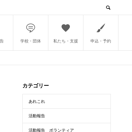
告
学校・団体
私たち・支援
申込・予約
カテゴリー
あれこれ
活動報告
活動報告 ボランティア