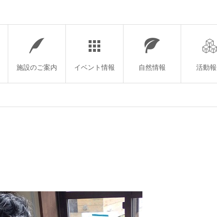
施設のご案内
イベント情報
自然情報
活動報