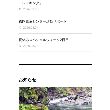
トレッキング」
2026.08.05
錦岡児童センター活動サポート
2026.08.04
夏休みスペシャルウィーク2日目
2026.08.02
お知らせ