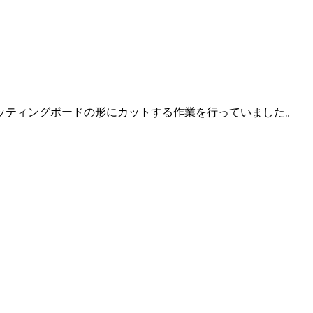
ッティングボードの形にカットする作業を行っていました。