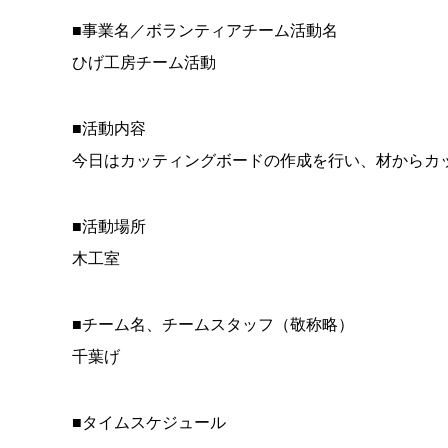
■事業名／ボランティアチーム活動名
ひげ工房チーム活動
■活動内容
今日はカッティングボードの作成を行い、材からカ
■活動場所
木工室
■チーム名、チームスタッフ（敬称略）
千葉げ
■タイムスケジュール