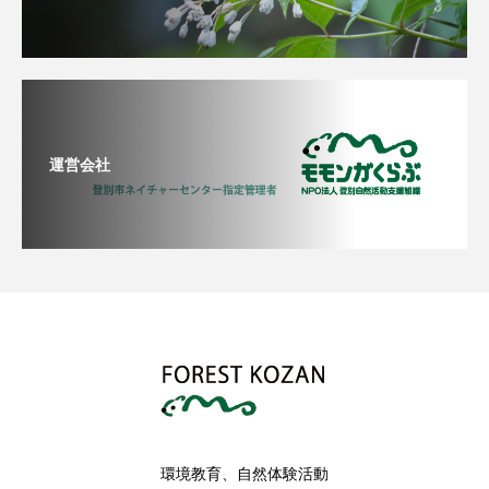
運営会社
環境教育、自然体験活動