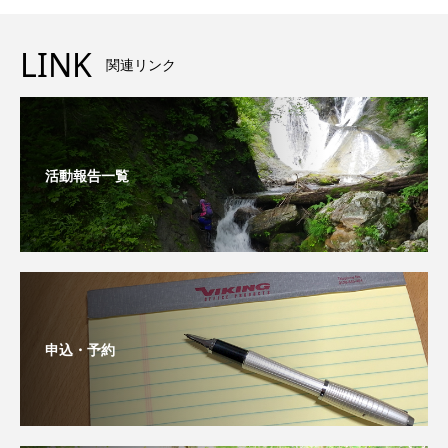
LINK
関連リンク
活動報告一覧
申込・予約