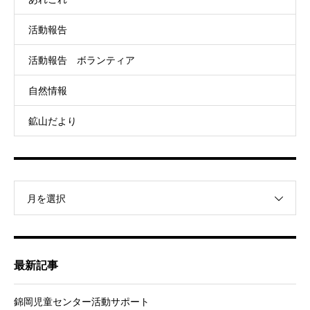
活動報告
活動報告 ボランティア
自然情報
鉱山だより
月を選択
最新記事
錦岡児童センター活動サポート