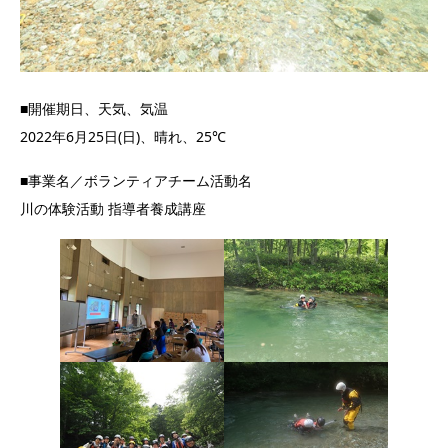
■開催期日、天気、気温
2022年6月25日(日)、晴れ、25℃
■事業名／ボランティアチーム活動名
川の体験活動 指導者養成講座