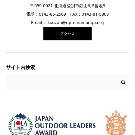
〒059-0021 北海道登別市鉱山町8番地3
電話：0143-85-2569 FAX：0143-81-5808
Email： kouzan@npo-momonga.org
アクセス
サイト内検索