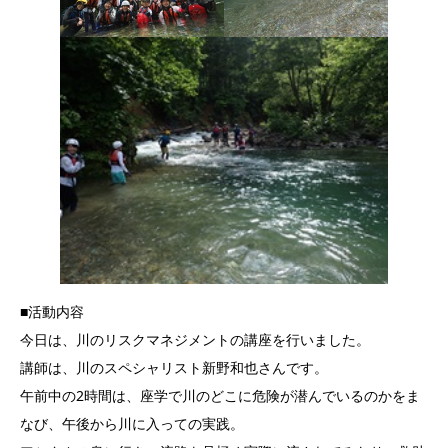
■活動内容
今日は、川のリスクマネジメントの講座を行いました。
講師は、川のスペシャリスト新野和也さんです。
午前中の2時間は、座学で川のどこに危険が潜んでいるのかをま
なび、午後から川に入っての実践。