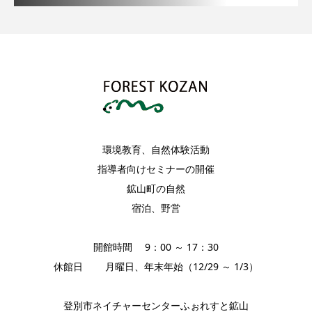
環境教育、自然体験活動
指導者向けセミナーの開催
鉱山町の自然
宿泊、野営
開館時間 9：00 ～ 17：30
休館日 月曜日、年末年始（12/29 ～ 1/3）
登別市ネイチャーセンターふぉれすと鉱山