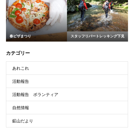
春ピザまつり
スタッフリバートレッキング下見
カテゴリー
あれこれ
活動報告
活動報告 ボランティア
自然情報
鉱山だより