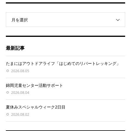
月を選択
最新記事
たまにはアウトドアライフ「はじめてのリバートレッキング」
2026.08.05
錦岡児童センター活動サポート
2026.08.04
夏休みスペシャルウィーク2日目
2026.08.02