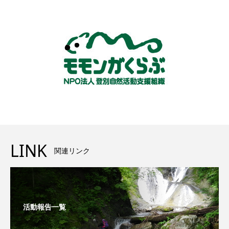
LINK
関連リンク
活動報告一覧