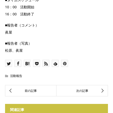
10：00 活動開始
16：00 活動終了
■報告者（コメント）
眞屋
■報告者（写真）
松原、眞屋
活動報告
関連記事