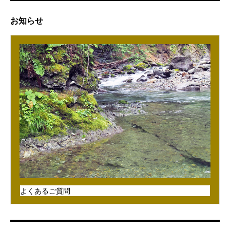
お知らせ
よくあるご質問