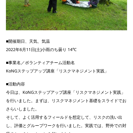
■開催期日、天気、気温
2022年6月11日(土)小雨のち曇り 14℃
■事業名／ボランティアチーム活動名
KoNGステップアップ講座「リスクマネジメント実践」
■活動内容
今日は、KoNGステップアップ講座「リスクマネジメント実践」
を行いました。まずは、リスクマネジメント基礎をスライドでお
さらいしました。
そして、よく活用するフィールドを想定して、リスクの洗い出
し、評価とグループワークを行いました。実践では、野外での対