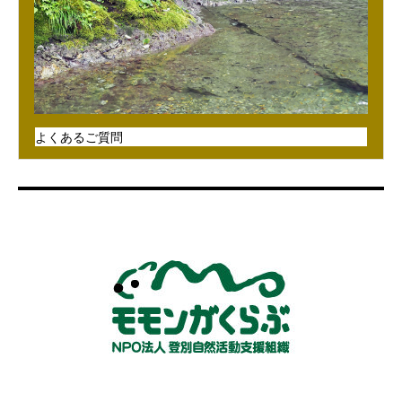
よくあるご質問