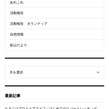
あれこれ
活動報告
活動報告 ボランティア
自然情報
鉱山だより
月を選択
最新記事
たまにはアウトドアライフ「はじめてのリバートレッキング」