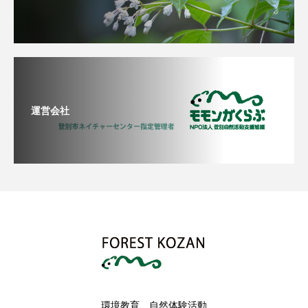
運営会社
環境教育、自然体験活動