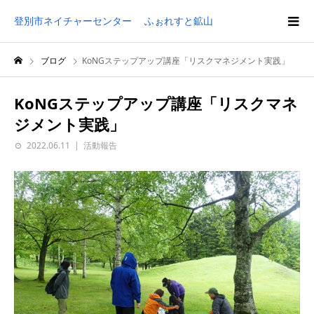
登別市ネイチャーセンター ふぉれすと鉱山
ブログ
KoNGステップアップ講座「リスクマネジメント実践」
KoNGステップアップ講座「リスクマネ
ジメント実践」
2022.06.11
活動報告