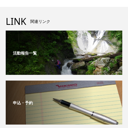
LINK
関連リンク
活動報告一覧
申込・予約