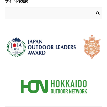
サイト内検索