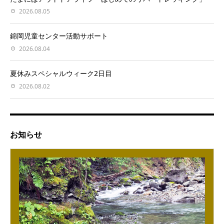
2026.08.05
錦岡児童センター活動サポート
2026.08.04
夏休みスペシャルウィーク2日目
2026.08.02
お知らせ