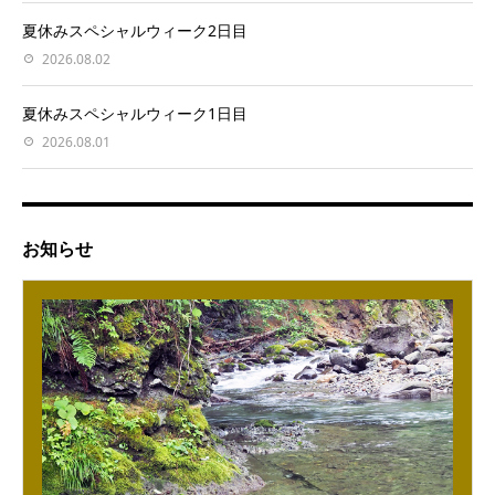
夏休みスペシャルウィーク2日目
2026.08.02
夏休みスペシャルウィーク1日目
2026.08.01
お知らせ