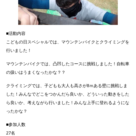
■活動内容
こどもの日スペシャルでは、マウンテンバイクとクライミングを
行いました！
マウンテンバイクでは、凸凹したコースに挑戦しました！自転車
の扱いはうまくなったかな？？
クライミングでは、子どもも大人も高さが8ｍある壁に挑戦しま
した！みんなでどこをつかんだら良いか、どういった動きをした
ら良いか、考えながら行いました！みんな上手に登れるようにな
ったかな？
■参加人数
27名