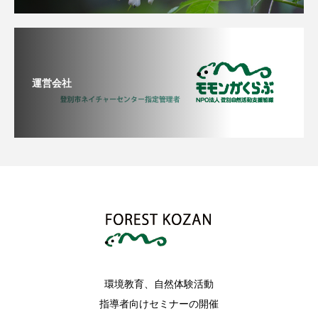
運営会社
環境教育、自然体験活動
指導者向けセミナーの開催