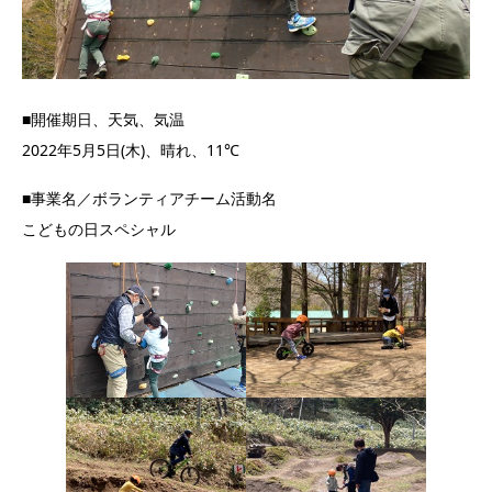
■開催期日、天気、気温
2022年5月5日(木)、晴れ、11℃
■事業名／ボランティアチーム活動名
こどもの日スペシャル