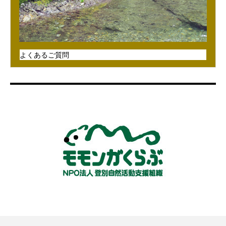
よくあるご質問