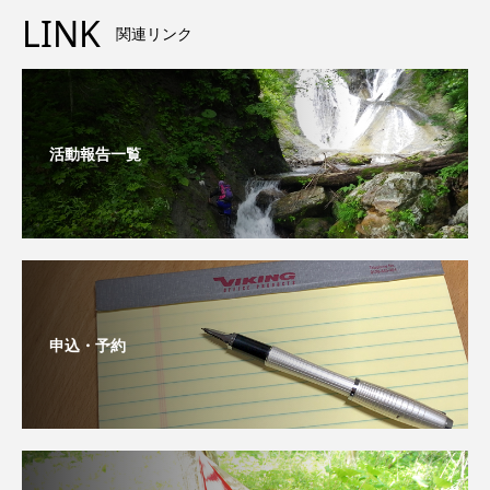
LINK
関連リンク
活動報告一覧
申込・予約