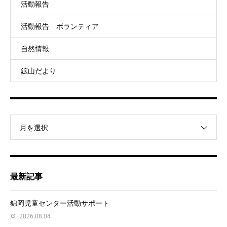
活動報告
活動報告 ボランティア
自然情報
鉱山だより
月を選択
最新記事
錦岡児童センター活動サポート
2026.08.04