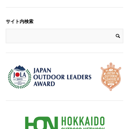
サイト内検索