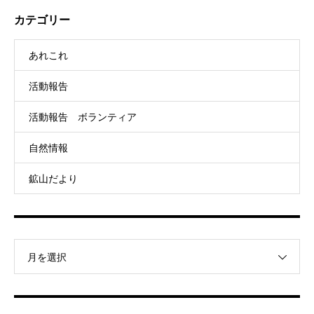
カテゴリー
あれこれ
活動報告
活動報告 ボランティア
自然情報
鉱山だより
月を選択