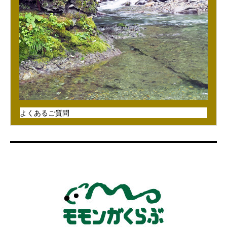
よくあるご質問