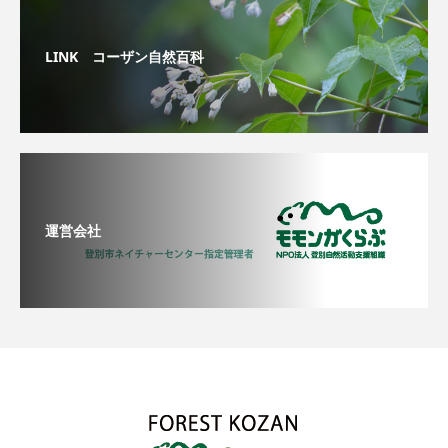
LINK コーザン自然百科
運営会社