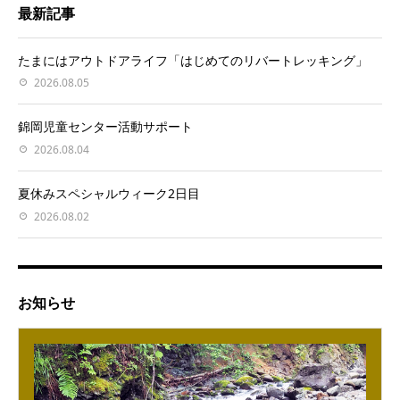
最新記事
たまにはアウトドアライフ「はじめてのリバートレッキング」
2026.08.05
錦岡児童センター活動サポート
2026.08.04
夏休みスペシャルウィーク2日目
2026.08.02
お知らせ