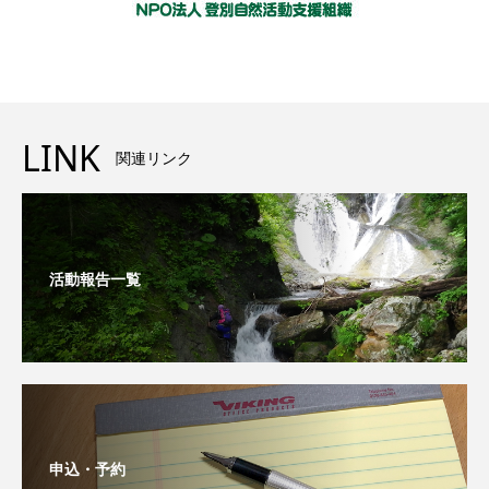
LINK
関連リンク
活動報告一覧
申込・予約