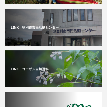
LINK 登別市市民活動センター
LINK コーザン自然百科