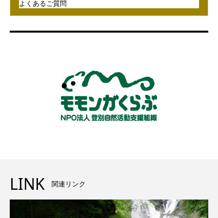
よくあるご質問
LINK
関連リンク