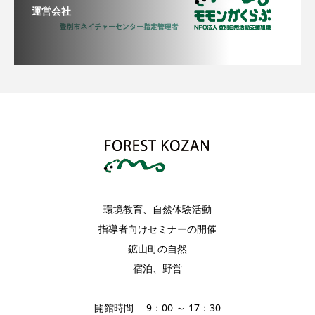
運営会社
環境教育、自然体験活動
指導者向けセミナーの開催
鉱山町の自然
宿泊、野営
開館時間 9：00 ～ 17：30