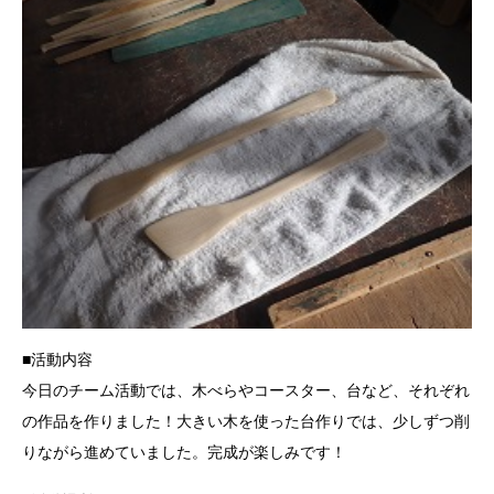
■活動内容
今日のチーム活動では、木べらやコースター、台など、それぞれ
の作品を作りました！大きい木を使った台作りでは、少しずつ削
りながら進めていました。完成が楽しみです！