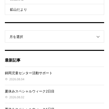
鉱山だより
月を選択
最新記事
錦岡児童センター活動サポート
2026.08.04
夏休みスペシャルウィーク2日目
2026.08.02