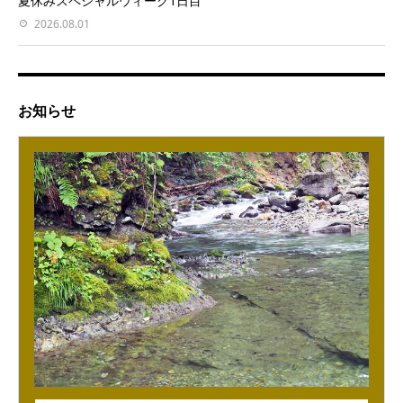
夏休みスペシャルウィーク1日目
2026.08.01
お知らせ