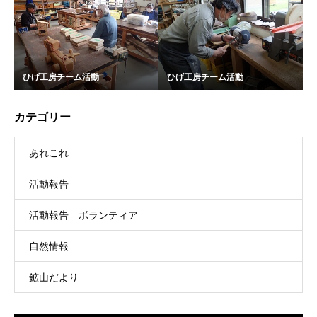
ひげ工房チーム活動
ひげ工房チーム活動
カテゴリー
あれこれ
活動報告
活動報告 ボランティア
自然情報
鉱山だより