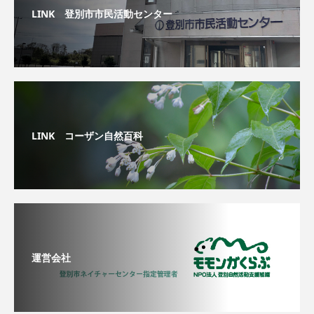
LINK 登別市市民活動センター
LINK コーザン自然百科
運営会社