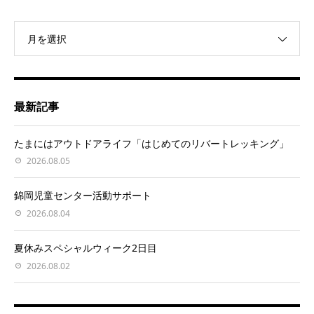
月を選択
最新記事
たまにはアウトドアライフ「はじめてのリバートレッキング」
2026.08.05
錦岡児童センター活動サポート
2026.08.04
夏休みスペシャルウィーク2日目
2026.08.02