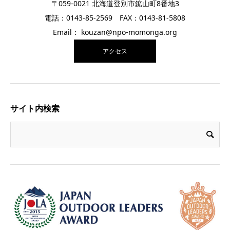
〒059-0021 北海道登別市鉱山町8番地3
電話：0143-85-2569 FAX：0143-81-5808
Email： kouzan@npo-momonga.org
アクセス
サイト内検索