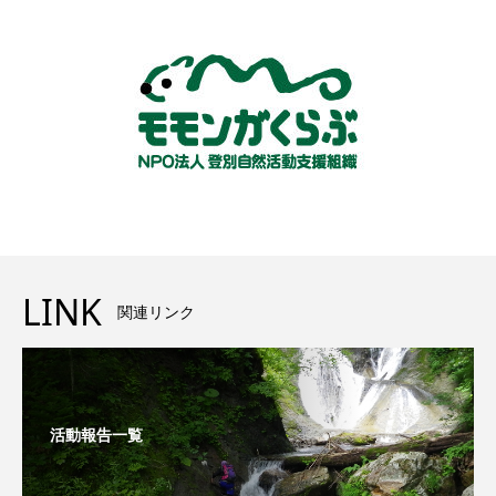
LINK
関連リンク
活動報告一覧