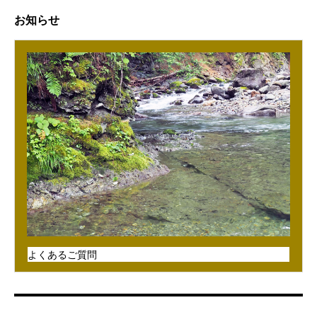
お知らせ
よくあるご質問