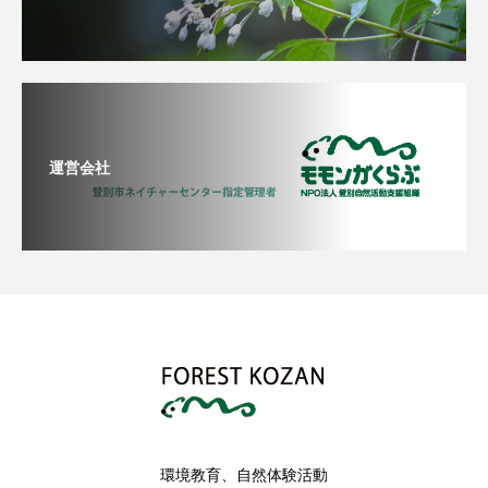
運営会社
環境教育、自然体験活動