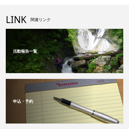
LINK
関連リンク
活動報告一覧
申込・予約