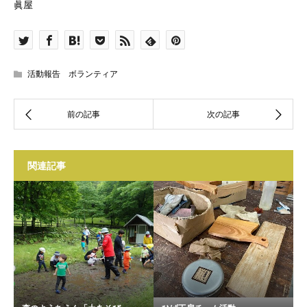
眞屋
活動報告 ボランティア
関連記事