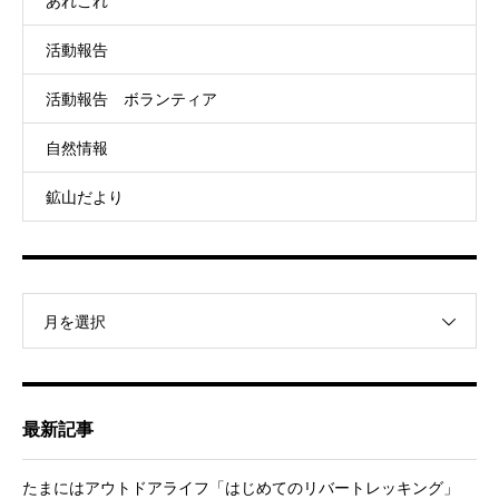
あれこれ
活動報告
活動報告 ボランティア
自然情報
鉱山だより
月を選択
最新記事
たまにはアウトドアライフ「はじめてのリバートレッキング」