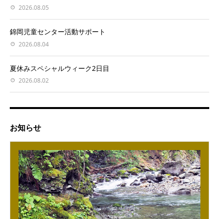
2026.08.05
錦岡児童センター活動サポート
2026.08.04
夏休みスペシャルウィーク2日目
2026.08.02
お知らせ