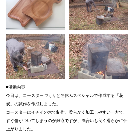
■活動内容
今日は、コースターづくりと冬休みスペシャルで作成する「花
炭」の試作を作成しました。
コースターはイチイの木で制作。柔らかく加工しやすい一方で、
すぐ傷がついてしまうのが難点ですが、風合いも良く滑らかに仕
上がりました。