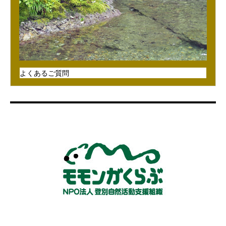
よくあるご質問