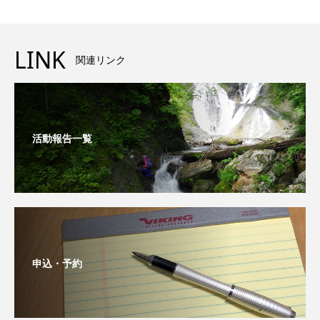
LINK
関連リンク
活動報告一覧
申込・予約