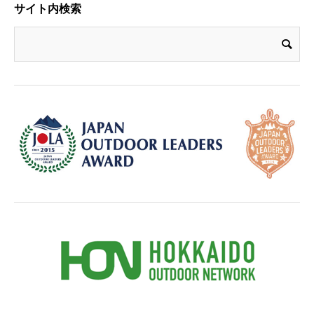
サイト内検索