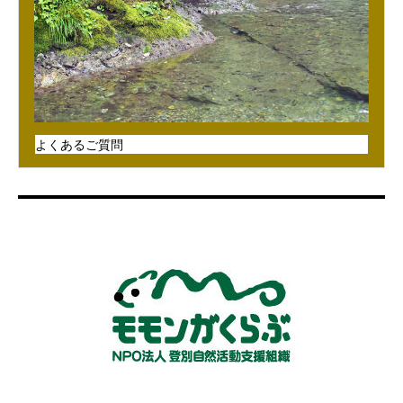
よくあるご質問