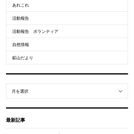
あれこれ
活動報告
活動報告 ボランティア
自然情報
鉱山だより
月を選択
最新記事