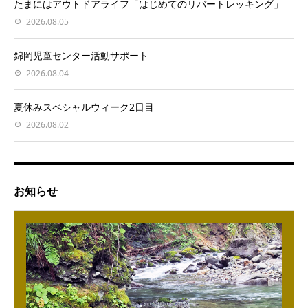
たまにはアウトドアライフ「はじめてのリバートレッキング」
2026.08.05
錦岡児童センター活動サポート
2026.08.04
夏休みスペシャルウィーク2日目
2026.08.02
お知らせ