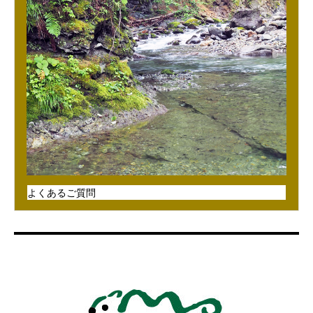
よくあるご質問