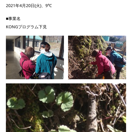
2021年4月20日(火)、9℃
■事業名
KONGプログラム下見