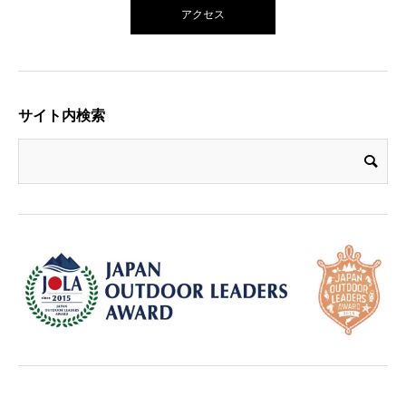
アクセス
サイト内検索