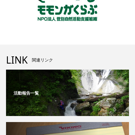
LINK
関連リンク
活動報告一覧