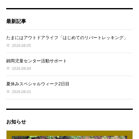
最新記事
たまにはアウトドアライフ「はじめてのリバートレッキング」
2026.08.05
錦岡児童センター活動サポート
2026.08.04
夏休みスペシャルウィーク2日目
2026.08.02
お知らせ