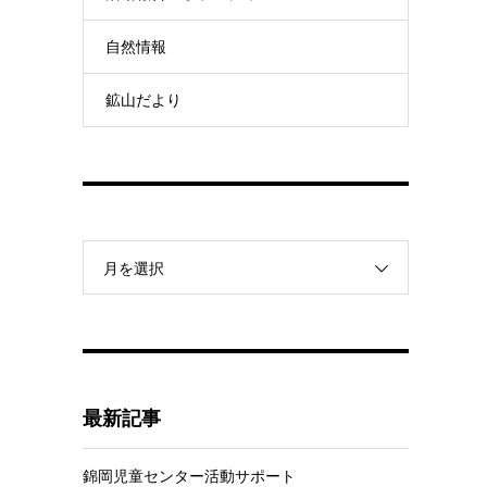
自然情報
鉱山だより
月を選択
最新記事
錦岡児童センター活動サポート