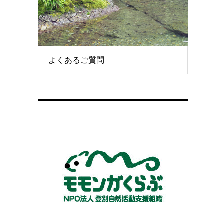
よくあるご質問