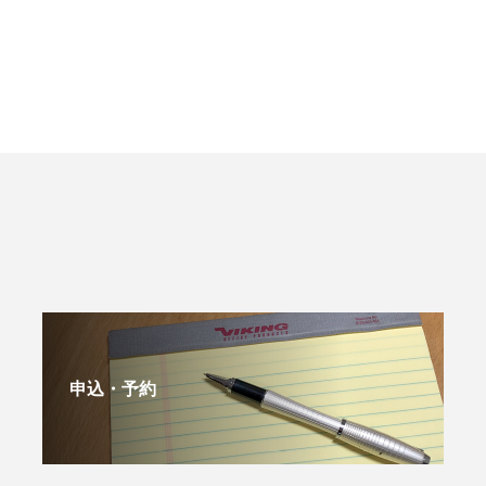
申込・予約