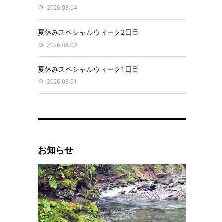
2026.08.04
夏休みスペシャルウィーク2日目
2026.08.02
夏休みスペシャルウィーク1日目
2026.08.01
お知らせ