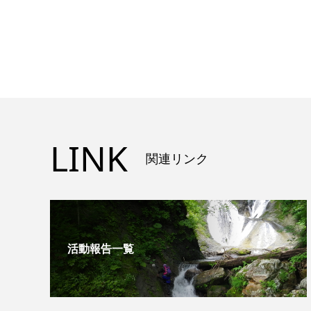
LINK
関連リンク
活動報告一覧