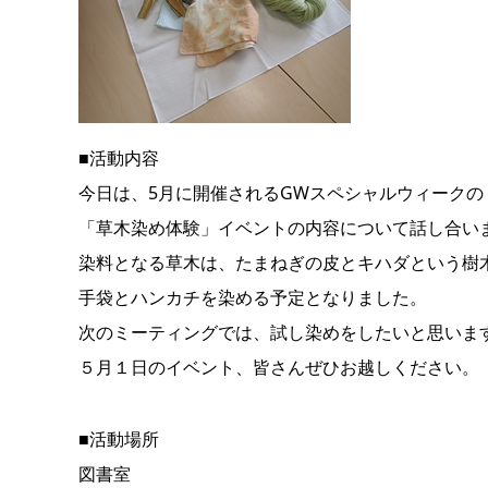
■活動内容
今日は、5月に開催されるGWスペシャルウィークの
「草木染め体験」イベントの内容について話し合い
染料となる草木は、たまねぎの皮とキハダという樹
手袋とハンカチを染める予定となりました。
次のミーティングでは、試し染めをしたいと思いま
５月１日のイベント、皆さんぜひお越しください。
■活動場所
図書室