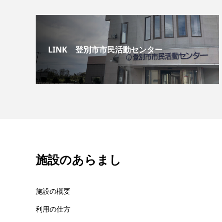
LINK 登別市市民活動センター
施設のあらまし
施設の概要
利用の仕方