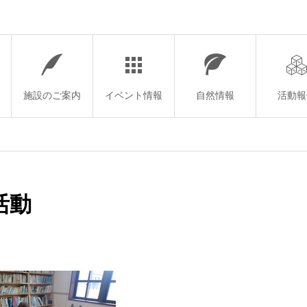
施設のご案内
イベント情報
自然情報
活動報
活動