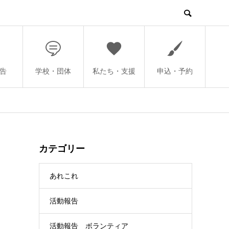
告
学校・団体
私たち・支援
申込・予約
カテゴリー
あれこれ
活動報告
活動報告 ボランティア