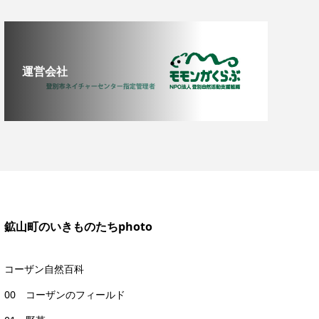
運営会社
鉱山町のいきものたちphoto
コーザン自然百科
00 コーザンのフィールド