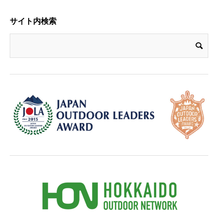
サイト内検索