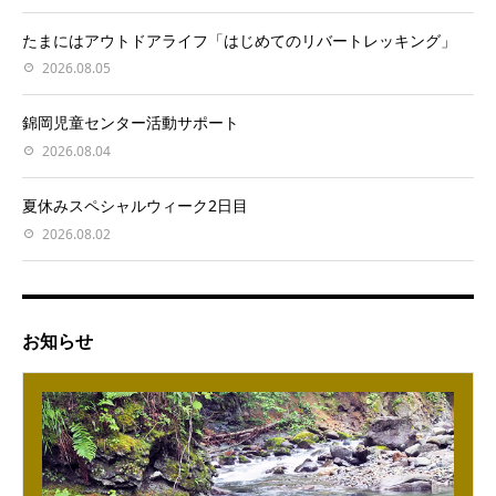
たまにはアウトドアライフ「はじめてのリバートレッキング」
2026.08.05
錦岡児童センター活動サポート
2026.08.04
夏休みスペシャルウィーク2日目
2026.08.02
お知らせ