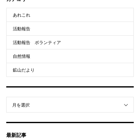
あれこれ
活動報告
活動報告 ボランティア
自然情報
鉱山だより
月を選択
最新記事