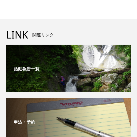
LINK
関連リンク
活動報告一覧
申込・予約