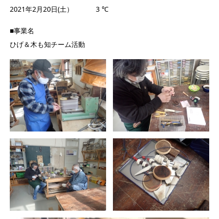
2021年2月20日(土） 3 ℃
■事業名
ひげ＆木も知チーム活動