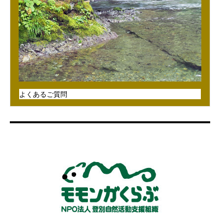
よくあるご質問