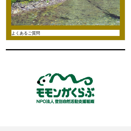
よくあるご質問