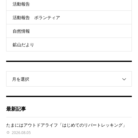
活動報告
活動報告 ボランティア
自然情報
鉱山だより
月を選択
最新記事
たまにはアウトドアライフ「はじめてのリバートレッキング」
2026.08.05