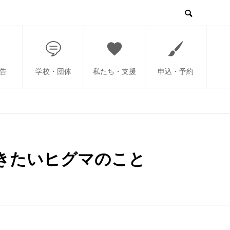
告
学校・団体
私たち・支援
申込・予約
おきたいヒグマのこと