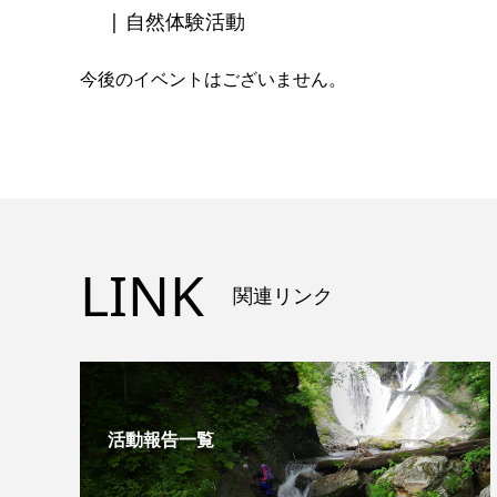
| 自然体験活動
今後のイベントはございません。
LINK
関連リンク
活動報告一覧