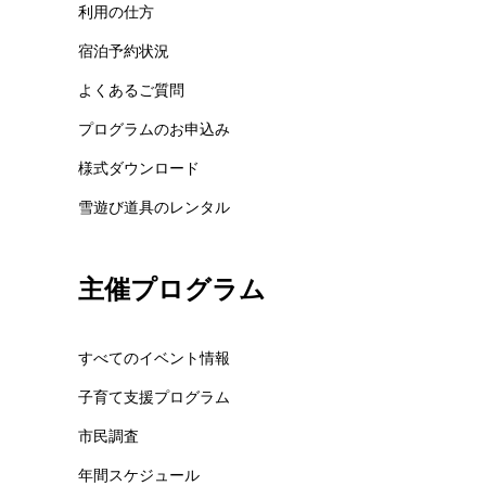
利用の仕方
宿泊予約状況
よくあるご質問
プログラムのお申込み
様式ダウンロード
雪遊び道具のレンタル
主催プログラム
すべてのイベント情報
子育て支援プログラム
市民調査
年間スケジュール