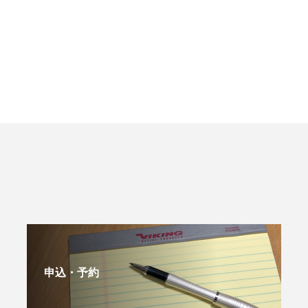
申込・予約