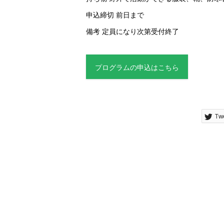
申込締切 前日まで
備考 定員になり次第受付終了
プログラムの申込はこちら
Tw