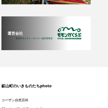
運営会社
鉱山町のいきものたちphoto
コーザン自然百科