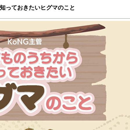
ら知っておきたいヒグマのこと