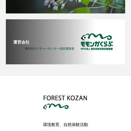
運営会社
環境教育、自然体験活動