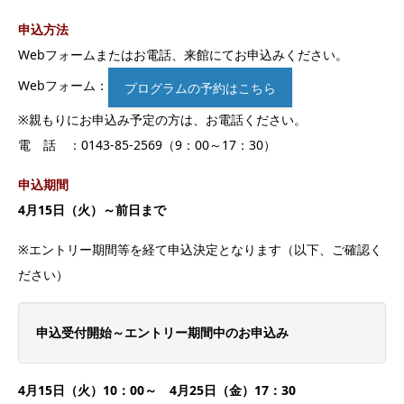
申込方法
Webフォームまたはお電話、来館にてお申込みください。
Webフォーム：
プログラムの予約はこちら
※親もりにお申込み予定の方は、お電話ください。
電 話 ：0143-85-2569（9：00～17：30）
申込期間
4月15日（火）～前日まで
※エントリー期間等を経て申込決定となります（以下、ご確認く
ださい）
申込受付開始～エントリー期間中のお申込み
4月15日（火）10：00～ 4月25日（金）17：30