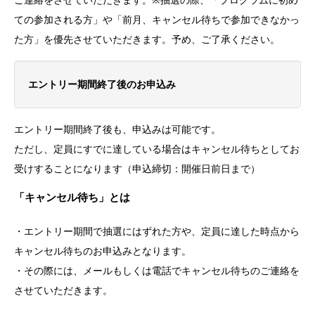
ての参加される方」や「前月、キャンセル待ちで参加できなかっ
た方」を優先させていただきます。予め、ご了承ください。
エントリー期間終了後のお申込み
エントリー期間終了後も、申込みは可能です。
ただし、定員にすでに達している場合はキャンセル待ちとしてお
受けすることになります（申込締切：開催日前日まで）
「キャンセル待ち」とは
・エントリー期間で抽選にはずれた方や、定員に達した時点から
キャンセル待ちのお申込みとなります。
・その際には、メールもしくは電話でキャンセル待ちのご連絡を
させていただきます。