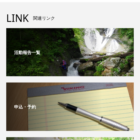
LINK
関連リンク
活動報告一覧
申込・予約