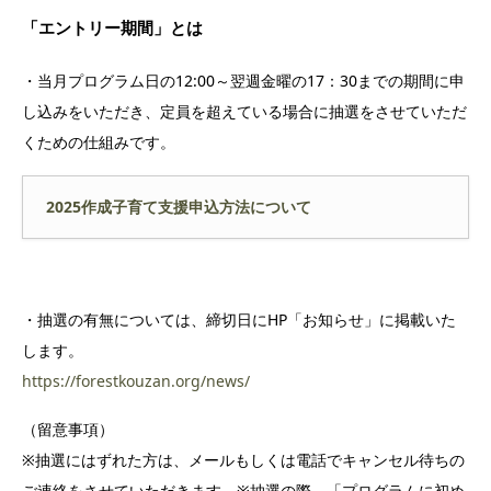
「エントリー期間」とは
・当月プログラム日の12:00～翌週金曜の17：30までの期間に申
し込みをいただき、定員を超えている場合に抽選をさせていただ
くための仕組みです。
2025作成子育て支援申込方法について
・抽選の有無については、締切日にHP「お知らせ」に掲載いた
します。
https://forestkouzan.org/news/
（留意事項）
※抽選にはずれた方は、メールもしくは電話でキャンセル待ちの
ご連絡をさせていただきます。※抽選の際、「プログラムに初め