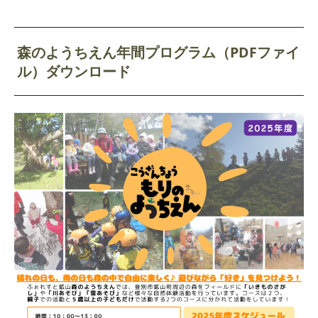
森のようちえん年間プログラム（PDFファイ
ル）ダウンロード