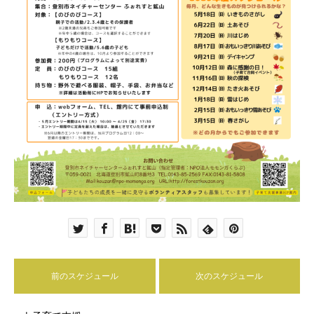
前のスケジュール
次のスケジュール