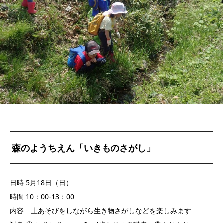
森のようちえん「いきものさがし」
日時 5月18日（日）
時間 10：00-13：00
内容 土あそびをしながら生き物さがしなどを楽しみます