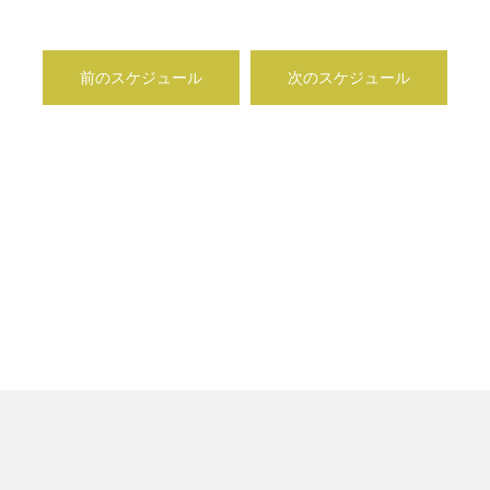
前のスケジュール
次のスケジュール