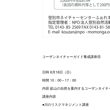
コーザンネイチャーガイド養成講座④
日時 8月18日（日）
時間 10：00～17：00
内容 鉱山の自然を案内するコーザンネイチ
講座内容
●川のリスクマネジメント講座