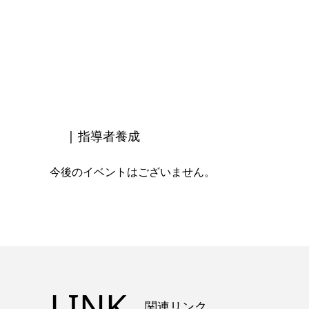
| 指導者養成
今後のイベントはございません。
LINK
関連リンク