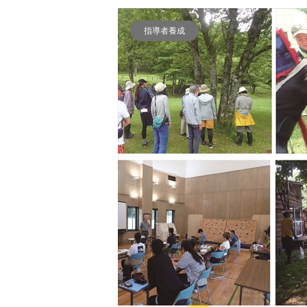
指導者養成