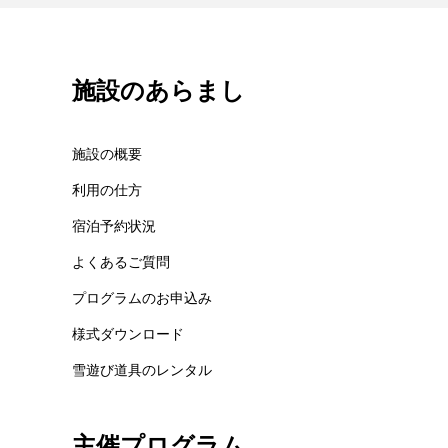
施設のあらまし
施設の概要
利用の仕方
宿泊予約状況
よくあるご質問
プログラムのお申込み
様式ダウンロード
雪遊び道具のレンタル
主催プログラム