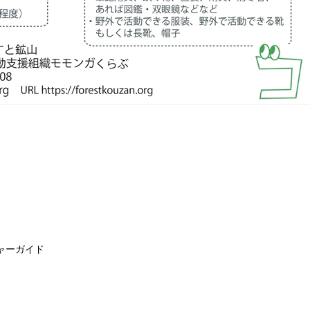
ャーガイド