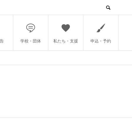
告
学校・団体
私たち・支援
申込・予約