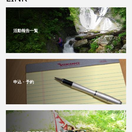
活動報告一覧
申込・予約