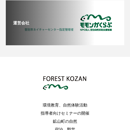
運営会社
環境教育、自然体験活動
指導者向けセミナーの開催
鉱山町の自然
宿泊、野営