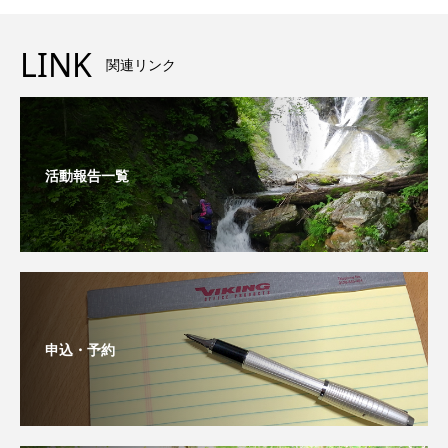
LINK
関連リンク
活動報告一覧
申込・予約