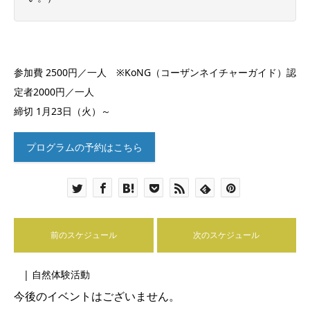
参加費 2500円／一人 ※KoNG（コーザンネイチャーガイド）認
定者2000円／一人
締切 1月23日（火）～
プログラムの予約はこちら
前のスケジュール
次のスケジュール
| 自然体験活動
今後のイベントはございません。