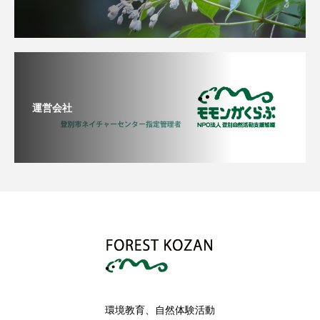
運営会社
環境教育、自然体験活動