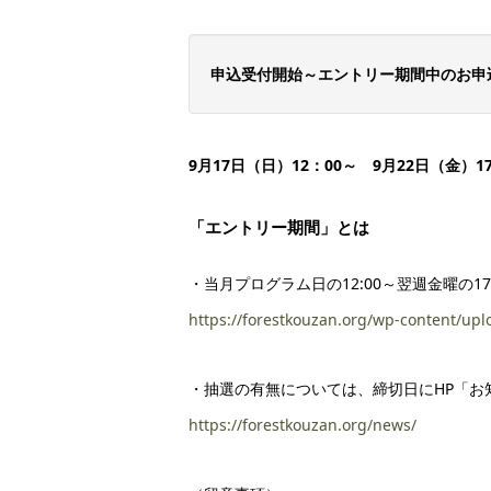
申込受付開始～エントリー期間中のお申
9月17日（日）12：00～ 9月22日（金）17
「エントリー期間」とは
・当月プログラム日の12:00～翌週金曜
https://forestkouzan.org/wp-content/up
・抽選の有無については、締切日にHP「お
https://forestkouzan.org/news/