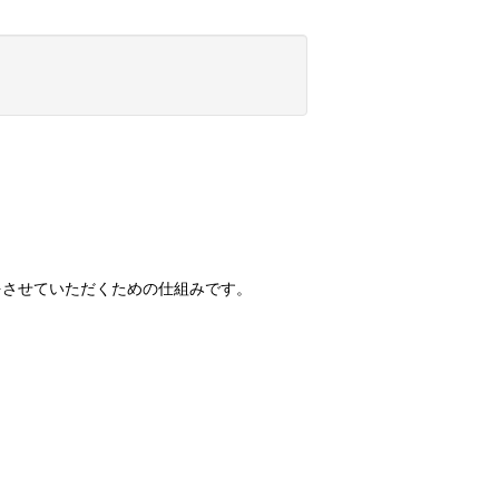
選をさせていただくための仕組みです。