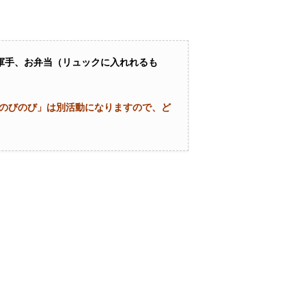
軍手、お弁当（リュックに入れれるも
「のびのび」は別活動になりますので、ど