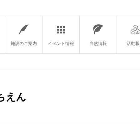
施設のご案内
イベント情報
自然情報
活動報
ちえん