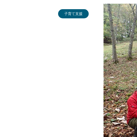
子育て支援