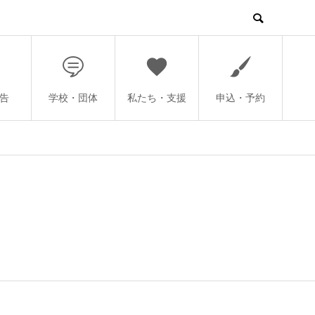
告
学校・団体
私たち・支援
申込・予約