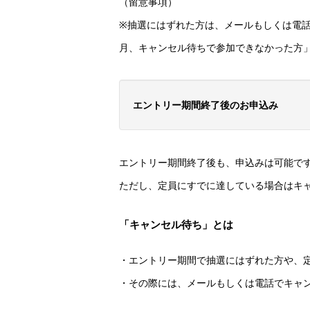
（留意事項）
※抽選にはずれた方は、メールもしくは電
月、キャンセル待ちで参加できなかった方
エントリー期間終了後のお申込み
エントリー期間終了後も、申込みは可能で
ただし、定員にすでに達している場合はキ
「キャンセル待ち」とは
・エントリー期間で抽選にはずれた方や、
・その際には、メールもしくは電話でキャ