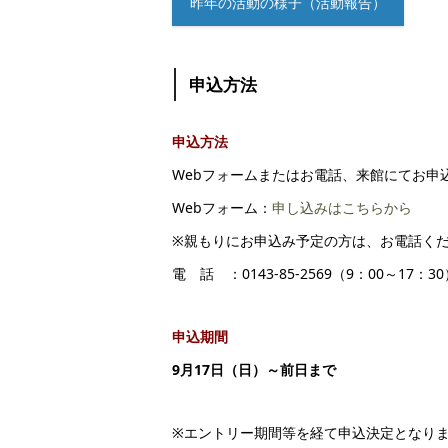
昨年の活動の様子（活動報告）
申込方法
申込方法
Webフォームまたはお電話、来館にてお申
Webフォーム：
申し込みはこちらから
※親もりにお申込み予定の方は、お電話く
電 話 ：0143-85-2569（9：00～17：3
申込期間
9月17日（日）～前日まで
※エントリー期間等を経て申込決定となり