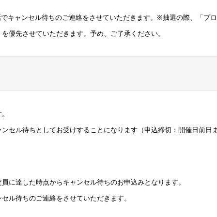
話でキャンセル待ちのご連絡をさせていただきます。※抽選の際、「プ
」を優先させていただきます。予め、ご了承ください。
す。
ャンセル待ちとしてお受けすることになります（申込締切：開催日前日
定員に達した時点からキャンセル待ちのお申込みとなります。
ンセル待ちのご連絡をさせていただきます。