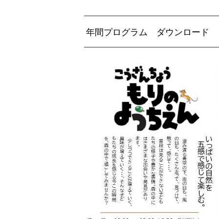
年間プログラム ダウンロード