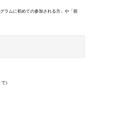
ログラムに初めての参加される方」や「前
まで）