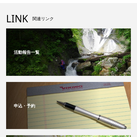
LINK
関連リンク
活動報告一覧
申込・予約