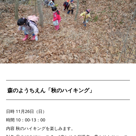
森のようちえん「秋のハイキング」
日時 11月26日（日）
時間 10：00-13：00
内容 秋のハイキングを楽しみます。