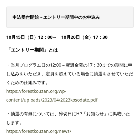
申込受付開始～エントリー期間中のお申込み
10月15日（日）12：00～ 10月20日（金）17：30
「エントリー期間」とは
・当月プログラム日の12:00～翌週金曜の17：30までの期間に申
し込みをいただき、定員を超えている場合に抽選をさせていただ
くための仕組みです。
https://forestkouzan.org/wp-
content/uploads/2023/04/2023kosodate.pdf
・抽選の有無については、締切日にHP「お知らせ」に掲載いた
します。
https://forestkouzan.org/news/