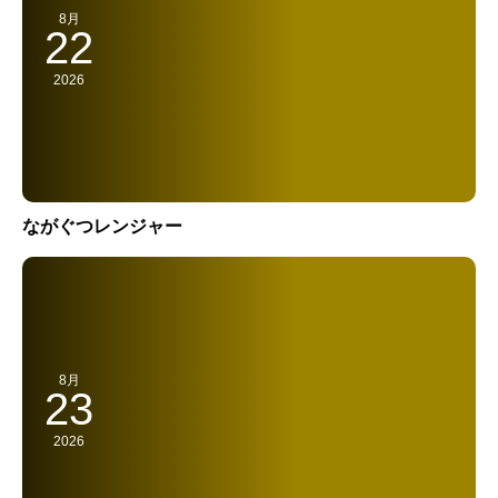
8月
22
2026
ながぐつレンジャー
8月
23
2026