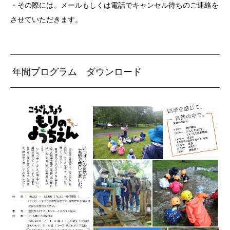
・その際には、メールもしくは電話でキャンセル待ちのご連絡を
させていただきます。
年間プログラム ダウンロード