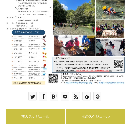
前のスケジュール
次のスケジュール