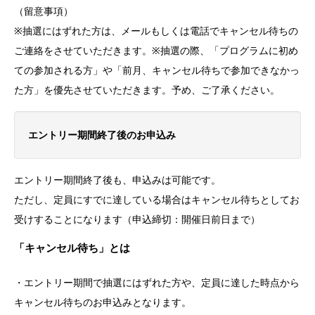
（留意事項）
※抽選にはずれた方は、メールもしくは電話でキャンセル待ちの
ご連絡をさせていただきます。※抽選の際、「プログラムに初め
ての参加される方」や「前月、キャンセル待ちで参加できなかっ
た方」を優先させていただきます。予め、ご了承ください。
エントリー期間終了後のお申込み
エントリー期間終了後も、申込みは可能です。
ただし、定員にすでに達している場合はキャンセル待ちとしてお
受けすることになります（申込締切：開催日前日まで）
「キャンセル待ち」とは
・エントリー期間で抽選にはずれた方や、定員に達した時点から
キャンセル待ちのお申込みとなります。