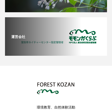
運営会社
環境教育、自然体験活動