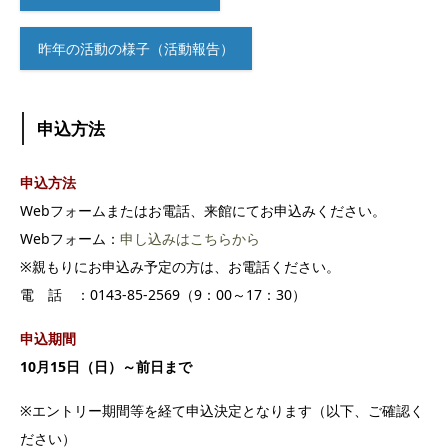
昨年の活動の様子（活動報告）
申込方法
申込方法
Webフォームまたはお電話、来館にてお申込みください。
Webフォーム：
申し込みはこちらから
※親もりにお申込み予定の方は、お電話ください。
電 話 ：0143-85-2569（9：00～17：30）
申込期間
10月15日（日）～前日まで
※エントリー期間等を経て申込決定となります（以下、ご確認く
ださい）