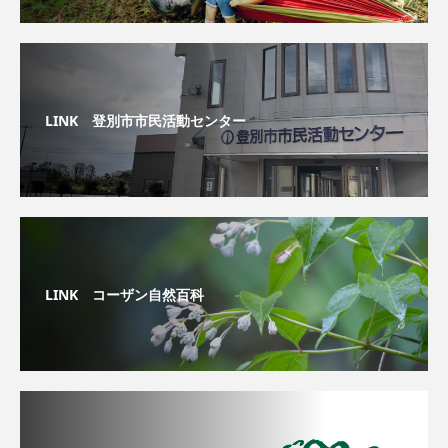
LINK 登別市市民活動センター
LINK コーザン自然百科