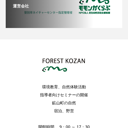
運営会社
環境教育、自然体験活動
指導者向けセミナーの開催
鉱山町の自然
宿泊、野営
開館時間 9：00 ～ 17：30