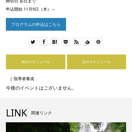
締切日 前日まで
申込開始 11月9日（木）～
プログラムの申込はこちら
前のスケジュール
次のスケジュール
| 指導者養成
今後のイベントはございません。
LINK
関連リンク