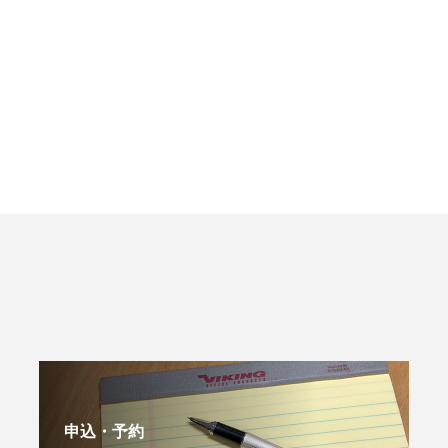
申込・予約