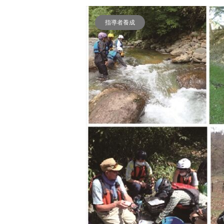
指導者養成