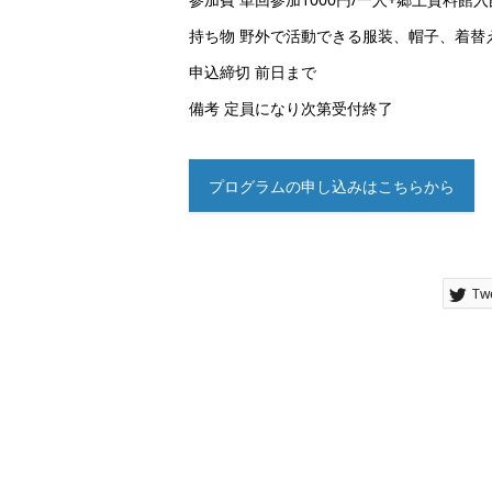
持ち物 野外で活動できる服装、帽子、着替
申込締切 前日まで
備考 定員になり次第受付終了
プログラムの申し込みはこちらから
Tw