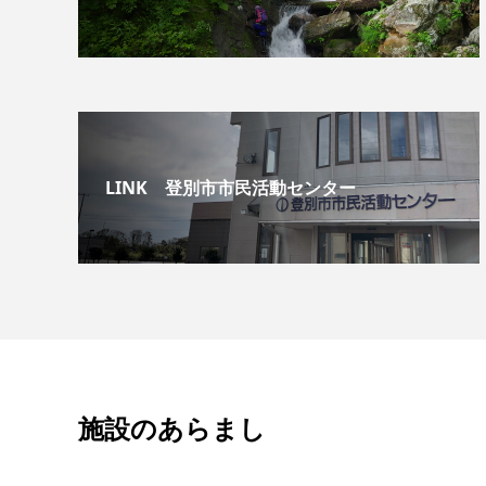
LINK 登別市市民活動センター
施設のあらまし