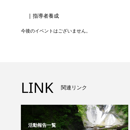
| 指導者養成
今後のイベントはございません。
LINK
関連リンク
活動報告一覧