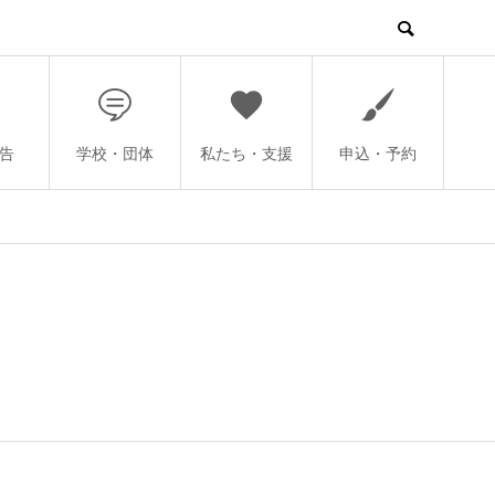
告
学校・団体
私たち・支援
申込・予約