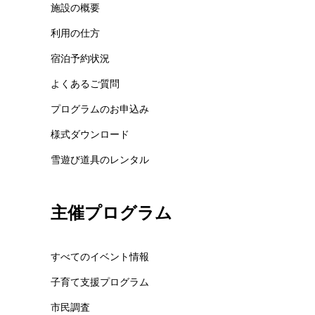
施設の概要
利用の仕方
宿泊予約状況
よくあるご質問
プログラムのお申込み
様式ダウンロード
雪遊び道具のレンタル
主催プログラム
すべてのイベント情報
子育て支援プログラム
市民調査