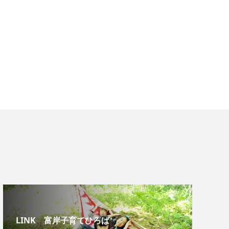
LINK 富岸子育てひろば