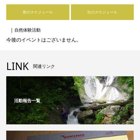
前のスケジュール
次のスケジュール
| 自然体験活動
今後のイベントはございません。
LINK
関連リンク
活動報告一覧