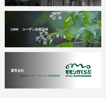
LINK コーザン自然百科
運営会社