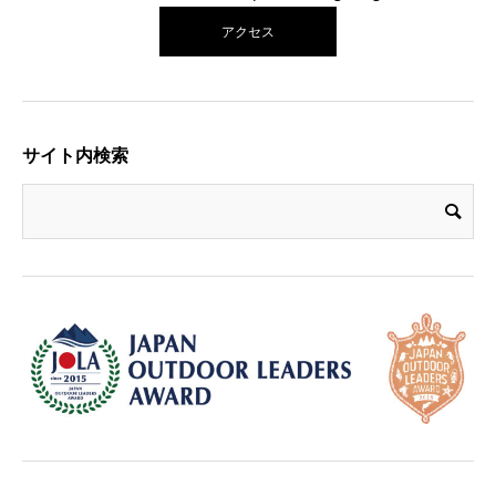
アクセス
サイト内検索