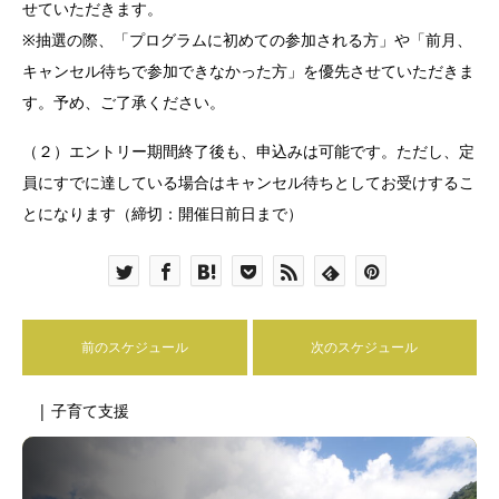
せていただきます。
※抽選の際、「プログラムに初めての参加される方」や「前月、
キャンセル待ちで参加できなかった方」を優先させていただきま
す。予め、ご了承ください。
（２）エントリー期間終了後も、申込みは可能です。ただし、定
員にすでに達している場合はキャンセル待ちとしてお受けするこ
とになります（締切：開催日前日まで）
前のスケジュール
次のスケジュール
| 子育て支援