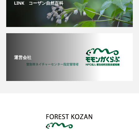
LINK コーザン自然百科
運営会社