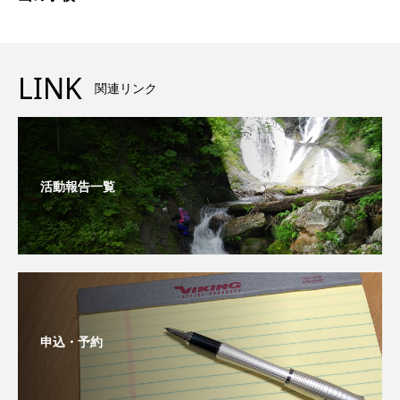
LINK
関連リンク
活動報告一覧
申込・予約