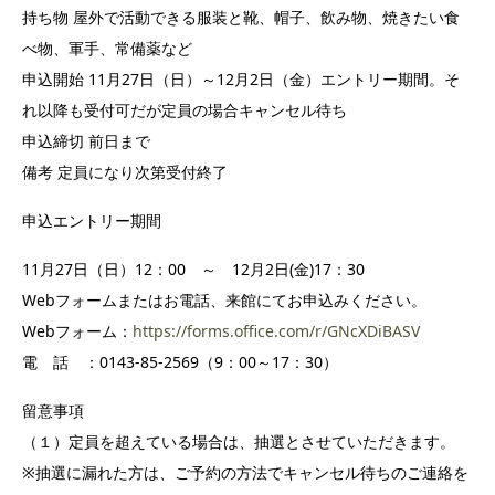
持ち物 屋外で活動できる服装と靴、帽子、飲み物、焼きたい食
べ物、軍手、常備薬など
申込開始 11月27日（日）～12月2日（金）エントリー期間。そ
れ以降も受付可だが定員の場合キャンセル待ち
申込締切 前日まで
備考 定員になり次第受付終了
申込エントリー期間
11月27日（日）12：00 ～ 12月2日(金)17：30
Webフォームまたはお電話、来館にてお申込みください。
Webフォーム：
https://forms.office.com/r/GNcXDiBASV
電 話 ：0143-85-2569（9：00～17：30）
留意事項
（１）定員を超えている場合は、抽選とさせていただきます。
※抽選に漏れた方は、ご予約の方法でキャンセル待ちのご連絡を