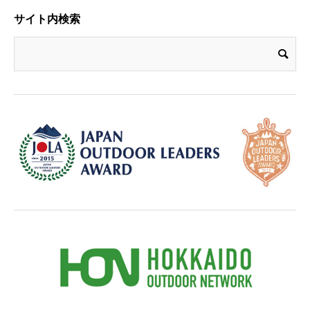
サイト内検索