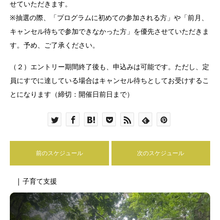
せていただきます。
※抽選の際、「プログラムに初めての参加される方」や「前月、
キャンセル待ちで参加できなかった方」を優先させていただきま
す。予め、ご了承ください。
（２）エントリー期間終了後も、申込みは可能です。ただし、定
員にすでに達している場合はキャンセル待ちとしてお受けするこ
とになります（締切：開催日前日まで）
前のスケジュール
次のスケジュール
| 子育て支援