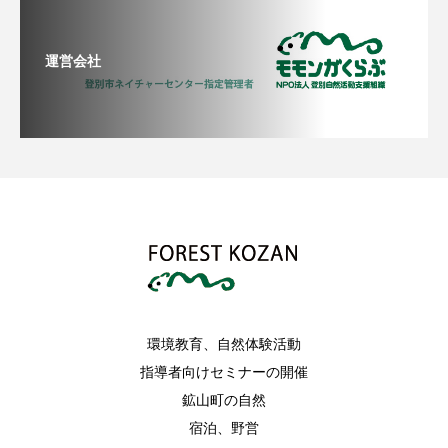
運営会社
環境教育、自然体験活動
指導者向けセミナーの開催
鉱山町の自然
宿泊、野営