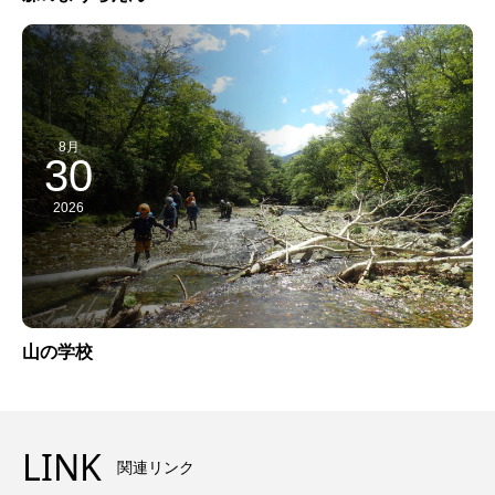
8月
30
2026
山の学校
LINK
関連リンク