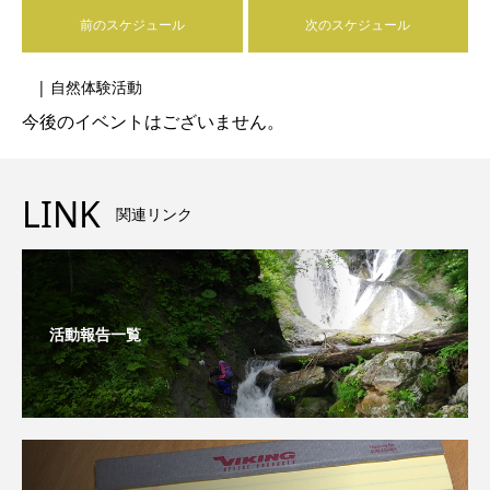
前のスケジュール
次のスケジュール
| 自然体験活動
今後のイベントはございません。
LINK
関連リンク
活動報告一覧