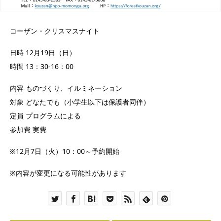
コーザン・クリスマスナイト
日時 12月19日（日）
時間 13：30-16：00
内容 ものづくり、イルミネーション
対象 どなたでも（小学生以下は保護者同伴）
定員 プログラムによる
参加費 実費
※12月7日（火）10：00～予約開始
※内容が変更になる可能性があります