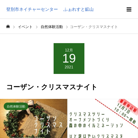
登別市ネイチャーセンター ふぉれすと鉱山
イベント
自然体験活動
コーザン・クリスマスナイト
12月
19
2021
コーザン・クリスマスナイト
自然体験活動