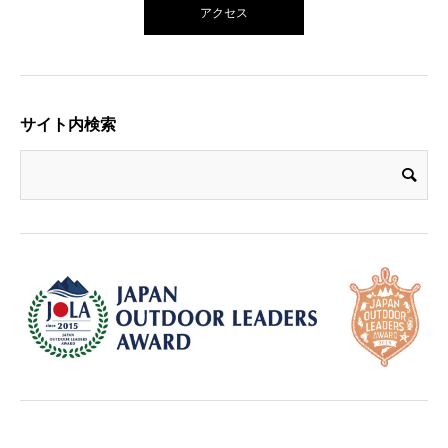
アクセス
サイト内検索